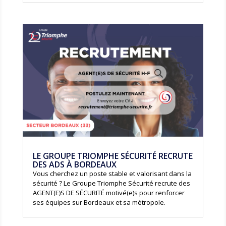
LE GROUPE TRIOMPHE SÉCURITÉ RECRUTE
DES ADS À BORDEAUX
Vous cherchez un poste stable et valorisant dans la
sécurité ? Le Groupe Triomphe Sécurité recrute des
AGENT(E)S DE SÉCURITÉ motivé(e)s pour renforcer
ses équipes sur Bordeaux et sa métropole.