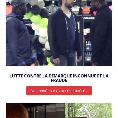
LUTTE CONTRE LA DEMARQUE INCONNUE ET LA
FRAUDE
Des années d'expertise avérée