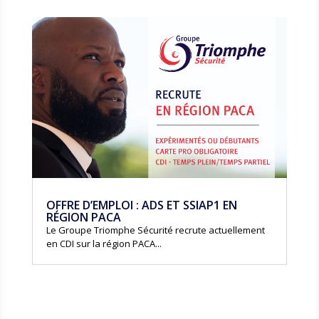
OFFRE D’EMPLOI : ADS ET SSIAP1 EN
RÉGION PACA
Le Groupe Triomphe Sécurité recrute actuellement
en CDI sur la région PACA...