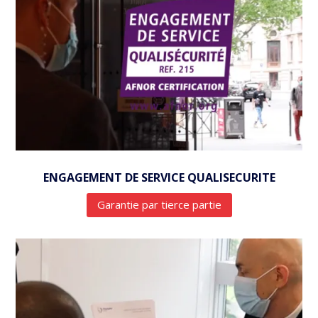
ENGAGEMENT DE SERVICE QUALISECURITE
Garantie par tierce partie