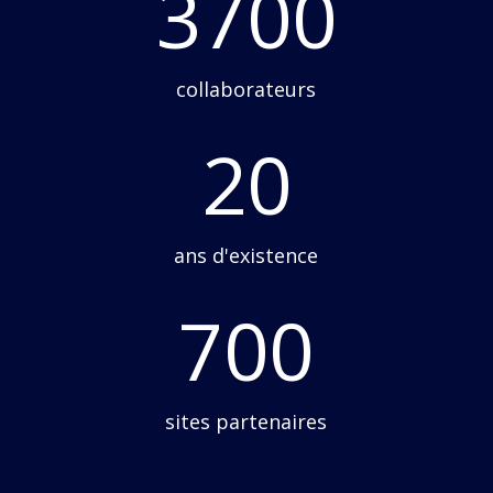
3700
collaborateurs
20
ans d'existence
700
sites partenaires