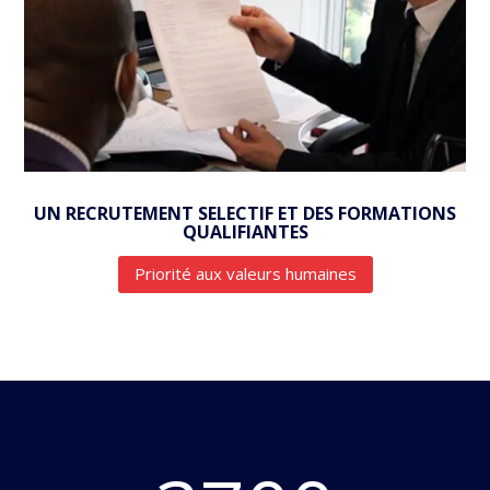
UN RECRUTEMENT SELECTIF ET DES FORMATIONS
QUALIFIANTES
Priorité aux valeurs humaines