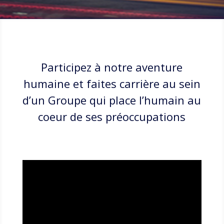
Participez à notre aventure
humaine et faites carrière au sein
d’un Groupe qui place l’humain au
coeur de ses préoccupations