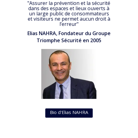
"Assurer la prévention et la sécurité
dans des espaces et lieux ouverts à
un large public de consommateurs
et visiteurs ne permet aucun droit à
l’erreur"
Elias NAHRA, Fondateur du Groupe
Triomphe Sécurité en 2005
Bio d'Elias NAHRA