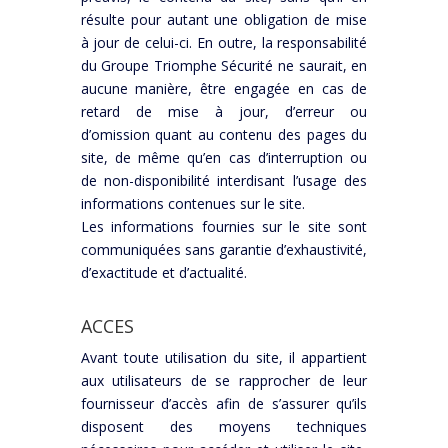
résulte pour autant une obligation de mise
à jour de celui-ci. En outre, la responsabilité
du Groupe Triomphe Sécurité ne saurait, en
aucune manière, être engagée en cas de
retard de mise à jour, d’erreur ou
d’omission quant au contenu des pages du
site, de même qu’en cas d’interruption ou
de non-disponibilité interdisant l’usage des
informations contenues sur le site.
Les informations fournies sur le site sont
communiquées sans garantie d’exhaustivité,
d’exactitude et d’actualité.
ACCES
Avant toute utilisation du site, il appartient
aux utilisateurs de se rapprocher de leur
fournisseur d’accès afin de s’assurer qu’ils
disposent des moyens techniques