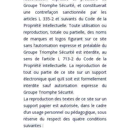
Groupe Triomphe Sécurité, et constituerait
une contrefaçon sanctionnée par les
articles L 335-2 et suivants du Code de la
Propriété Intellectuelle. Toute utilisation ou
reproduction, totale ou partielle, des noms
de marques et logos figurant sur ce site
sans l’autorisation expresse et préalable du
Groupe Triomphe Sécurité est interdite, au
sens de l’article L 713-2 du Code de la
Propriété intellectuelle. La reproduction de
tout ou partie de ce site sur un support
électronique quel qu’il soit est formellement
interdite sauf autorisation expresse du
Groupe Triomphe Sécurité.
La reproduction des textes de ce site sur un
support papier est autorisée, dans le cadre
d’un usage personnel ou pédagogique, sous
réserve du respect des quatre conditions
suivantes :