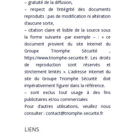
– gratuité de la diffusion,
– respect de l’intégrité des documents
reproduits : pas de modification ni altération
d’aucune sorte,
– citation claire et lisible de la source sous
la forme suivante -par exemple – : « ce
document provient du site Internet du
Groupe Triomphe Sécurité ,
https://www.triomphe-securite.fr. Les droits
de reproduction sont réservés et
strictement limités ». L’adresse Internet du
site du Groupe Triomphe Sécurité doit
impérativement figurer dans la référence.
– sont exclus tout usage à des fins
publicitaires et/ou commerciales
Pour d’autres utilisations, veuillez nous
consulter : contact@triomphe-securite.fr
LIENS