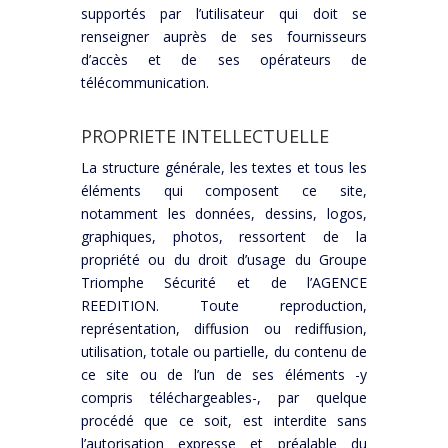
supportés par l’utilisateur qui doit se
renseigner auprès de ses fournisseurs
d’accès et de ses opérateurs de
télécommunication.
PROPRIETE INTELLECTUELLE
La structure générale, les textes et tous les
éléments qui composent ce site,
notamment les données, dessins, logos,
graphiques, photos, ressortent de la
propriété ou du droit d’usage du Groupe
Triomphe Sécurité et de l’AGENCE
REEDITION. Toute reproduction,
représentation, diffusion ou rediffusion,
utilisation, totale ou partielle, du contenu de
ce site ou de l’un de ses éléments -y
compris téléchargeables-, par quelque
procédé que ce soit, est interdite sans
l’autorisation expresse et préalable du