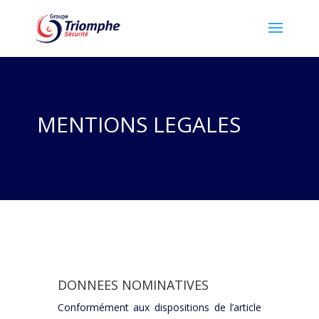
MENTIONS LEGALES
DONNEES NOMINATIVES
Conformément aux dispositions de l’article