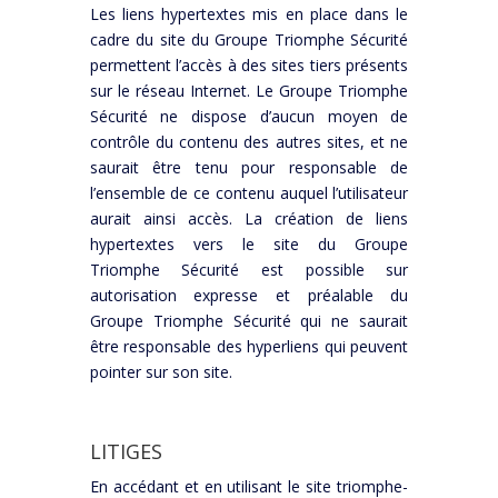
Les liens hypertextes mis en place dans le
cadre du site du Groupe Triomphe Sécurité
permettent l’accès à des sites tiers présents
sur le réseau Internet. Le Groupe Triomphe
Sécurité ne dispose d’aucun moyen de
contrôle du contenu des autres sites, et ne
saurait être tenu pour responsable de
l’ensemble de ce contenu auquel l’utilisateur
aurait ainsi accès. La création de liens
hypertextes vers le site du Groupe
Triomphe Sécurité est possible sur
autorisation expresse et préalable du
Groupe Triomphe Sécurité qui ne saurait
être responsable des hyperliens qui peuvent
pointer sur son site.
LITIGES
En accédant et en utilisant le site triomphe-