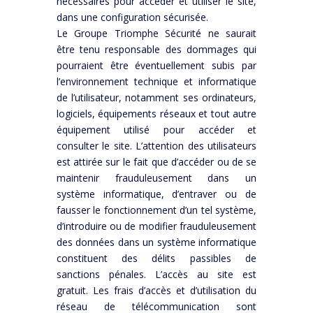
nécessaires pour accéder et utiliser le site,
dans une configuration sécurisée.
Le Groupe Triomphe Sécurité ne saurait
être tenu responsable des dommages qui
pourraient être éventuellement subis par
l’environnement technique et informatique
de l’utilisateur, notamment ses ordinateurs,
logiciels, équipements réseaux et tout autre
équipement utilisé pour accéder et
consulter le site. L’attention des utilisateurs
est attirée sur le fait que d’accéder ou de se
maintenir frauduleusement dans un
système informatique, d’entraver ou de
fausser le fonctionnement d’un tel système,
d’introduire ou de modifier frauduleusement
des données dans un système informatique
constituent des délits passibles de
sanctions pénales. L’accès au site est
gratuit. Les frais d’accès et d’utilisation du
réseau de télécommunication sont