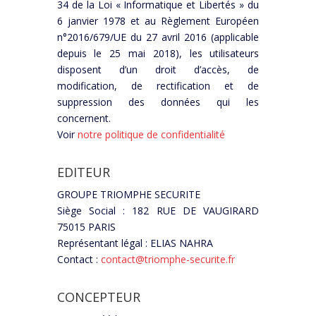
34 de la Loi « Informatique et Libertés » du
6 janvier 1978 et au Règlement Européen
n°2016/679/UE du 27 avril 2016 (applicable
depuis le 25 mai 2018), les utilisateurs
disposent d’un droit d’accès, de
modification, de rectification et de
suppression des données qui les
concernent.
Voir
notre politique de confidentialité
EDITEUR
GROUPE TRIOMPHE SECURITE
Siège Social : 182 RUE DE VAUGIRARD
75015 PARIS
Représentant légal : ELIAS NAHRA
Contact :
contact@triomphe-securite.fr
CONCEPTEUR