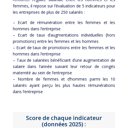
femmes, il repose sur l’évaluation de 5 indicateurs pour
les entreprises de plus de 250 salariés :
– Ecart de rémunération entre les femmes et les
hommes dans l’entreprise
– Ecart de taux d’augmentations individuelles (hors
promotions) entre les femmes et les hommes
– Ecart de taux de promotions entre les femmes et les
hommes dans l’entreprise
– Taux de salariées bénéficiant d’une augmentation de
salaire dans l’année suivant leur retour de congés
maternité au sein de l’entreprise
– Nombre de femmes et d’hommes parmi les 10
salariés ayant perçu les plus hautes rémunérations
dans l’entreprise
Score de chaque indicateur
(données 2025) :