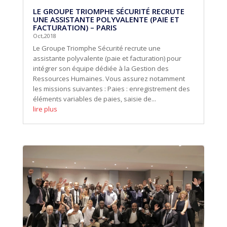
LE GROUPE TRIOMPHE SÉCURITÉ RECRUTE
UNE ASSISTANTE POLYVALENTE (PAIE ET
FACTURATION) – PARIS
Oct,2018
Le Groupe Triomphe Sécurité recrute une
assistante polyvalente (paie et facturation) pour
intégrer son équipe dédiée à la Gestion des
Ressources Humaines. Vous assurez notamment
les missions suivantes : Paies : enregistrement des
éléments variables de paies, saisie de...
lire plus