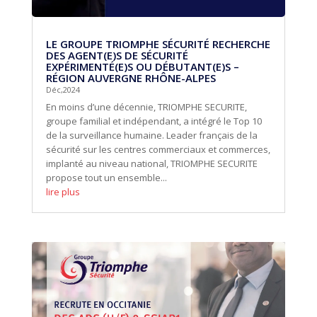
LE GROUPE TRIOMPHE SÉCURITÉ RECHERCHE
DES AGENT(E)S DE SÉCURITÉ
EXPÉRIMENTÉ(E)S OU DÉBUTANT(E)S –
RÉGION AUVERGNE RHÔNE-ALPES
Déc,2024
En moins d’une décennie, TRIOMPHE SECURITE,
groupe familial et indépendant, a intégré le Top 10
de la surveillance humaine. Leader français de la
sécurité sur les centres commerciaux et commerces,
implanté au niveau national, TRIOMPHE SECURITE
propose tout un ensemble...
lire plus