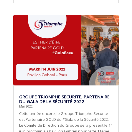
GROUPE TRIOMPHE SECURITE, PARTENAIRE
DU GALA DE LA SÉCURITÉ 2022
Mai,2022
Cette année encore, le Groupe Triomphe Sécurité
est Partenaire GOLD du #Gala de la Sécurité 2022.
Le Comité de Direction du Groupe sera présent le 14
juin prochain au Pavillon Gabriel pour cette 11ème