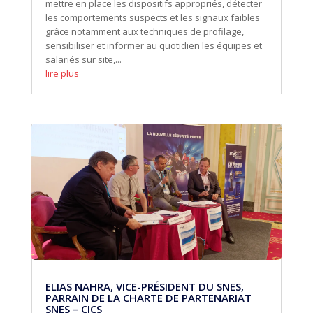
mettre en place les dispositifs appropriés, détecter
les comportements suspects et les signaux faibles
grâce notamment aux techniques de profilage,
sensibiliser et informer au quotidien les équipes et
salariés sur site,...
lire plus
ELIAS NAHRA, VICE-PRÉSIDENT DU SNES,
PARRAIN DE LA CHARTE DE PARTENARIAT
SNES – CJCS