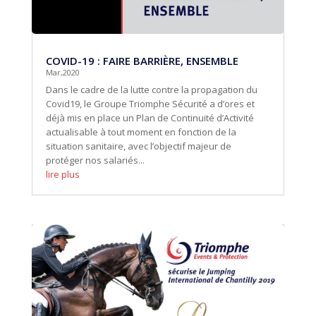
COVID-19 : FAIRE BARRIÈRE, ENSEMBLE
Mar,2020
Dans le cadre de la lutte contre la propagation du
Covid19, le Groupe Triomphe Sécurité a d’ores et
déjà mis en place un Plan de Continuité d’Activité
actualisable à tout moment en fonction de la
situation sanitaire, avec l’objectif majeur de
protéger nos salariés...
lire plus