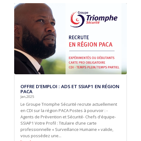
OFFRE D’EMPLOI : ADS ET SSIAP1 EN RÉGION
PACA
Jan,2025
Le Groupe Triomphe Sécurité recrute actuellement
en CDI sur la région PACA Postes à pourvoir : -
Agents de Prévention et Sécurité- Chefs d'équipe-
SSIAP1 Votre Profil : Titulaire d’une carte
professionnelle « Surveillance Humaine » valide,
vous possédez une...