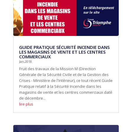
GUIDE PRATIQUE SÉCURITÉ INCENDIE DANS
LES MAGASINS DE VENTE ET LES CENTRES
COMMERCIAUX
Jan,2018
Fruit des travaux de la Mission M (Direction
Générale de la Sécurité Civile et de la Gestion des
Crises - Ministère de l'Intérieur), ce tout récent Guide
Pratique relatif à la Sécurité Incendie dans les
magasins de vente et les centres commerciaux daté
de décembre...
lire plus