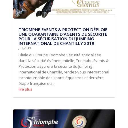
TRIOMPHE EVENTS & PROTECTION DÉPLOIE
UNE QUARANTAINE D’AGENTS DE SÉCURITÉ
POUR LA SÉCURISATION DU JUMPING
INTERNATIONAL DE CHANTILLY 2019
Juil,2019
Filiale du Groupe Triomphe Sécurité spécialisée
dans la sécurité événementielle, Triomphe Events &
Protection assurera la sécurité du Jumping
International de Chantilly, rendez-vous international
incontournable des sports équestres et dernière
étape française du...
lire plus