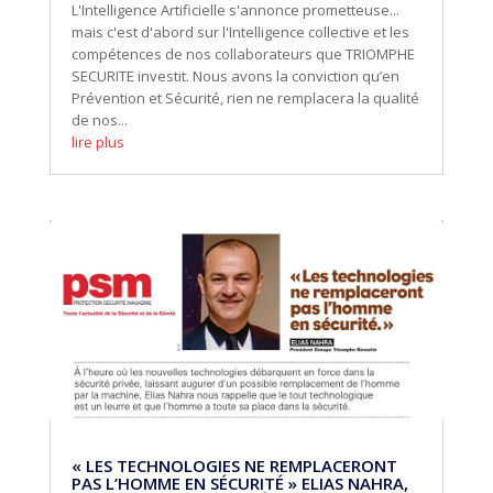
L'Intelligence Artificielle s'annonce prometteuse...
mais c'est d'abord sur l'Intelligence collective et les
compétences de nos collaborateurs que TRIOMPHE
SECURITE investit. Nous avons la conviction qu’en
Prévention et Sécurité, rien ne remplacera la qualité
de nos...
lire plus
« LES TECHNOLOGIES NE REMPLACERONT
PAS L’HOMME EN SÉCURITÉ » ELIAS NAHRA,