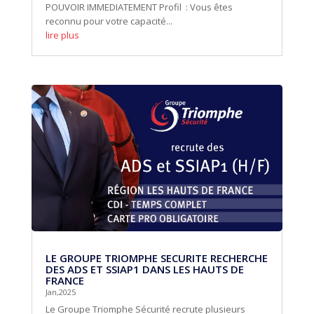
POUVOIR IMMEDIATEMENT Profil : Vous êtes
reconnu pour votre capacité...
lire plus
LE GROUPE TRIOMPHE SECURITE RECHERCHE
DES ADS ET SSIAP1 DANS LES HAUTS DE
FRANCE
Jan,2025
Le Groupe Triomphe Sécurité recrute plusieurs