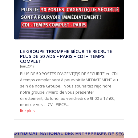
LE GROUPE TRIOMPHE SÉCURITÉ RECRUTE
PLUS DE 50 ADS – PARIS – CDI – TEMPS
COMPLET
Juin,2019
PLUS DE 50 POSTES D'AGENT(E)S DE SECURITE en CDI
à temps complet sont à pourvoir IMMEDIATEMENT au
sein de notre Groupe. Vous souhaitez rejoindre
notre groupe ? Merci de vous présenter
directement, du lundi au vendredi de 9h00 à 17h00,
muni de vos : - CV - PIECE...
lire plus