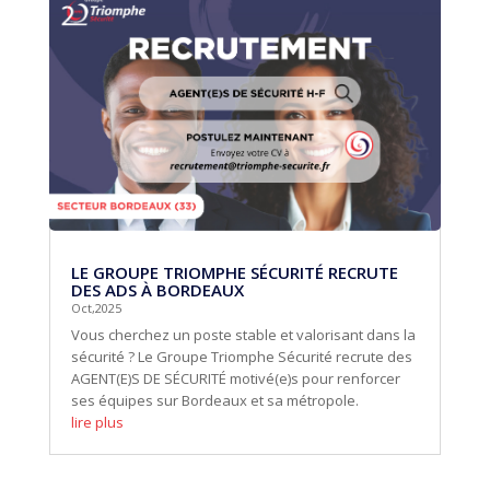
LE GROUPE TRIOMPHE SÉCURITÉ RECRUTE
DES ADS À BORDEAUX
Oct,2025
Vous cherchez un poste stable et valorisant dans la
sécurité ? Le Groupe Triomphe Sécurité recrute des
AGENT(E)S DE SÉCURITÉ motivé(e)s pour renforcer
ses équipes sur Bordeaux et sa métropole.
lire plus