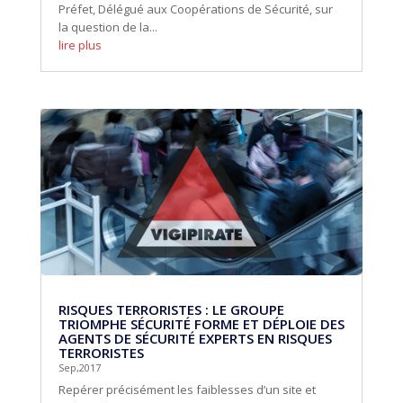
Préfet, Délégué aux Coopérations de Sécurité, sur
la question de la...
lire plus
RISQUES TERRORISTES : LE GROUPE
TRIOMPHE SÉCURITÉ FORME ET DÉPLOIE DES
AGENTS DE SÉCURITÉ EXPERTS EN RISQUES
TERRORISTES
Sep,2017
Repérer précisément les faiblesses d’un site et