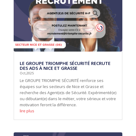
LE GROUPE TRIOMPHE SÉCURITÉ RECRUTE
DES ADS À NICE ET GRASSE
Oct,2025
Le GROUPE TRIOMPHE SÉCURITÉ renforce ses
équipes sur les secteurs de Nice et Grasse et
recherche des Agent(e)s de Sécurité. Expérimenté(e)
ou débutant(e) dans le métier, votre sérieux et votre
motivation feront la différence.
lire plus