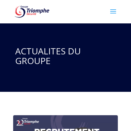
ACTUALITES DU
GROUPE