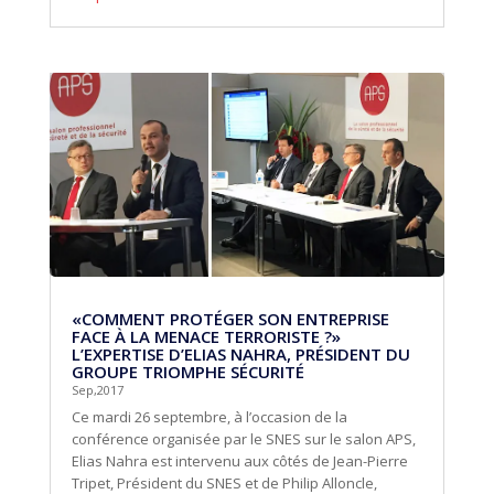
«COMMENT PROTÉGER SON ENTREPRISE
FACE À LA MENACE TERRORISTE ?»
L’EXPERTISE D’ELIAS NAHRA, PRÉSIDENT DU
GROUPE TRIOMPHE SÉCURITÉ
Sep,2017
Ce mardi 26 septembre, à l’occasion de la
conférence organisée par le SNES sur le salon APS,
Elias Nahra est intervenu aux côtés de Jean-Pierre
Tripet, Président du SNES et de Philip Alloncle,