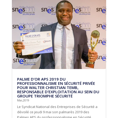
PALME D’OR APS 2019 DU
PROFESSIONNALISME EN SÉCURITÉ PRIVÉE
POUR WALTER CHRISTIAN TEMB,
RESPONSABLE D’EXPLOITATION AU SEIN DU
GROUPE TRIOMPHE SÉCURITÉ
Mai,2019
Le Syndicat National des Entreprises de Sécurité a
dévoilé ce jeudi 9 mai son palmarès 2019 des
Palmes APS du professionnalisme en Sécurité