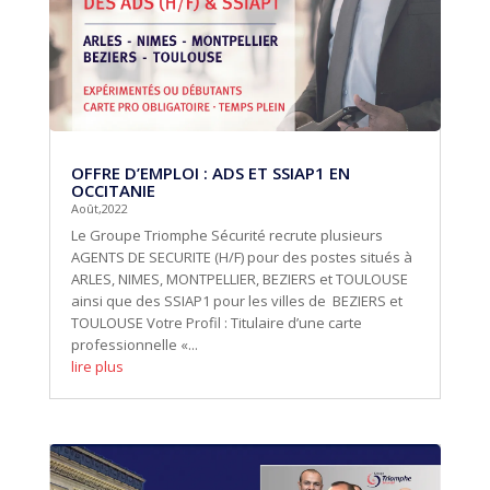
OFFRE D’EMPLOI : ADS ET SSIAP1 EN
OCCITANIE
Août,2022
Le Groupe Triomphe Sécurité recrute plusieurs
AGENTS DE SECURITE (H/F) pour des postes situés à
ARLES, NIMES, MONTPELLIER, BEZIERS et TOULOUSE
ainsi que des SSIAP1 pour les villes de BEZIERS et
TOULOUSE Votre Profil : Titulaire d’une carte
professionnelle «...
lire plus