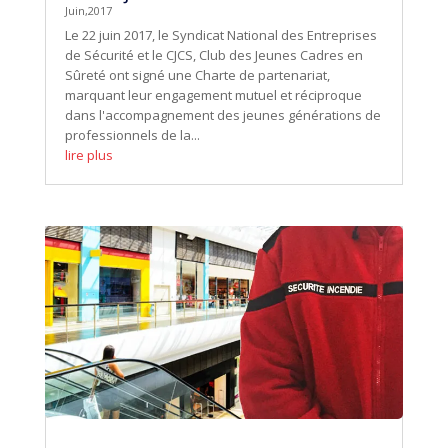
Juin,2017
Le 22 juin 2017, le Syndicat National des Entreprises
de Sécurité et le CJCS, Club des Jeunes Cadres en
Sûreté ont signé une Charte de partenariat,
marquant leur engagement mutuel et réciproque
dans l'accompagnement des jeunes générations de
professionnels de la...
lire plus