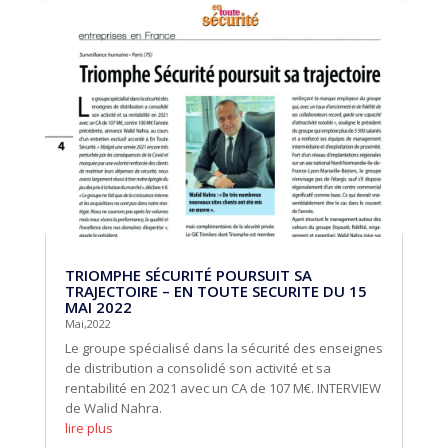
TRIOMPHE SÉCURITÉ POURSUIT SA
TRAJECTOIRE – EN TOUTE SECURITE DU 15
MAI 2022
Mai,2022
Le groupe spécialisé dans la sécurité des enseignes
de distribution a consolidé son activité et sa
rentabilité en 2021 avec un CA de 107 M€. INTERVIEW
de Walid Nahra.
lire plus