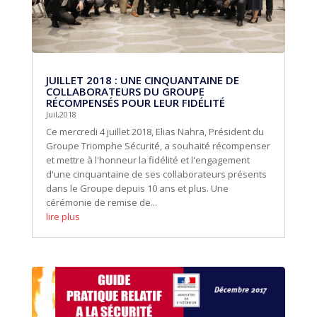
JUILLET 2018 : UNE CINQUANTAINE DE
COLLABORATEURS DU GROUPE
RÉCOMPENSÉS POUR LEUR FIDÉLITÉ
Juil,2018
Ce mercredi 4 juillet 2018, Elias Nahra, Président du
Groupe Triomphe Sécurité, a souhaité récompenser
et mettre à l'honneur la fidélité et l'engagement
d'une cinquantaine de ses collaborateurs présents
dans le Groupe depuis 10 ans et plus. Une
cérémonie de remise de...
lire plus