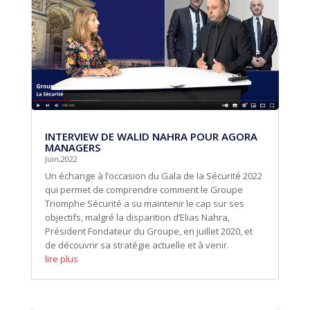
INTERVIEW DE WALID NAHRA POUR AGORA
MANAGERS
Juin,2022
Un échange à l’occasion du Gala de la Sécurité 2022
qui permet de comprendre comment le Groupe
Triomphe Sécurité a su maintenir le cap sur ses
objectifs, malgré la disparition d’Elias Nahra,
Président Fondateur du Groupe, en juillet 2020, et
de découvrir sa stratégie actuelle et à venir.
lire plus