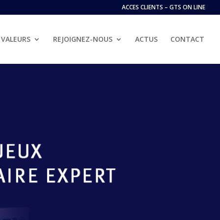
ACCES CLIENTS – GTS ON LINE
VALEURS
REJOIGNEZ-NOUS
ACTUS
CONTACT