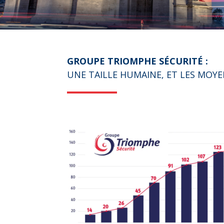
GROUPE TRIOMPHE SÉCURITÉ :
UNE TAILLE HUMAINE, ET LES MOY