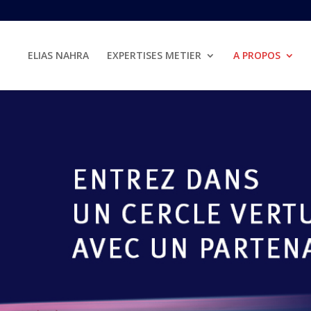
ELIAS NAHRA
EXPERTISES METIER
A PROPOS