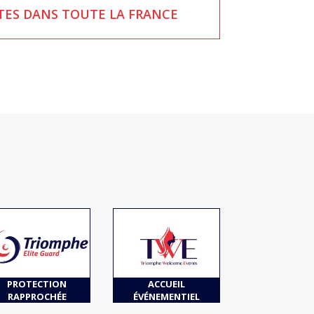
TES DANS TOUTE LA FRANCE
PROTECTION
ACCUEIL
RAPPROCHÉE
ÉVÉNEMENTIEL