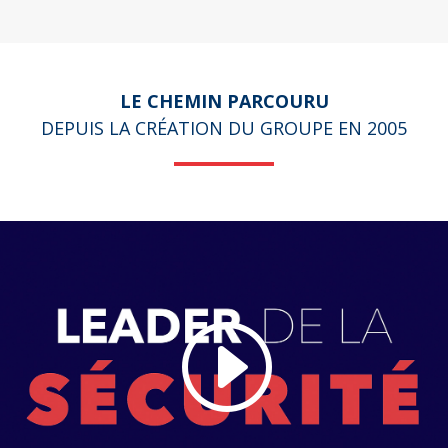
LE CHEMIN PARCOURU
DEPUIS LA CRÉATION DU GROUPE EN 2005