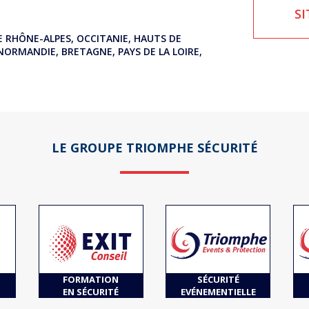
SI
NE RHÔNE-ALPES, OCCITANIE, HAUTS DE
NORMANDIE, BRETAGNE, PAYS DE LA LOIRE,
LE GROUPE TRIOMPHE SÉCURITÉ
FORMATION
SÉCURITÉ
EN SÉCURITÉ
EVÉNEMENTIELLE