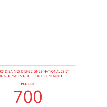
RS DIZAINES D’ENSEIGNES NATIONALES ET
RNATIONALES NOUS FONT CONFIANCE :
PLUS DE
700