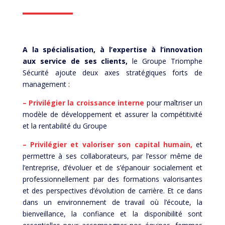
A la spécialisation, à l’expertise à l’innovation
aux service de ses clients,
le Groupe Triomphe
Sécurité ajoute deux axes stratégiques forts de
management :
– Privilégier la croissance interne
pour maîtriser un
modèle de développement et assurer la compétitivité
et la rentabilité du Groupe
– Privilégier et valoriser son capital humain,
et
permettre à ses collaborateurs, par l’essor même de
l’entreprise, d’évoluer et de s’épanouir socialement et
professionnellement par des formations valorisantes
et des perspectives d’évolution de carrière. Et ce dans
dans un environnement de travail où l’écoute, la
bienveillance, la confiance et la disponibilité sont