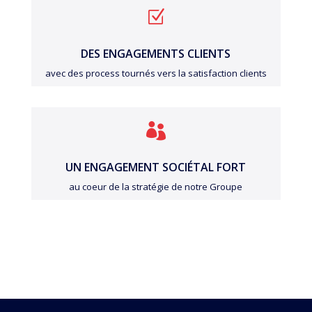
Z
DES ENGAGEMENTS CLIENTS
avec des process tournés vers la satisfaction clients

UN ENGAGEMENT SOCIÉTAL FORT
au coeur de la stratégie de notre Groupe