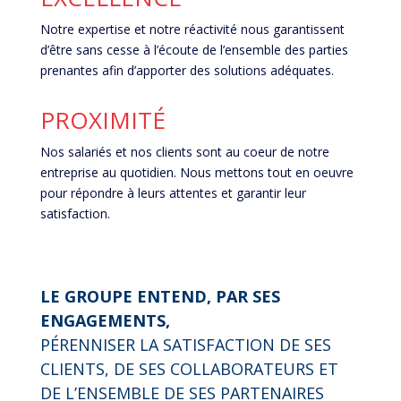
Notre expertise et notre réactivité nous garantissent
d’être sans cesse à l’écoute de l’ensemble des parties
prenantes afin d’apporter des solutions adéquates.
PROXIMITÉ
Nos salariés et nos clients sont au coeur de notre
entreprise au quotidien. Nous mettons tout en oeuvre
pour répondre à leurs attentes et garantir leur
satisfaction.
LE GROUPE ENTEND, PAR SES
ENGAGEMENTS,
PÉRENNISER LA SATISFACTION DE SES
CLIENTS, DE SES COLLABORATEURS ET
DE L’ENSEMBLE DE SES PARTENAIRES