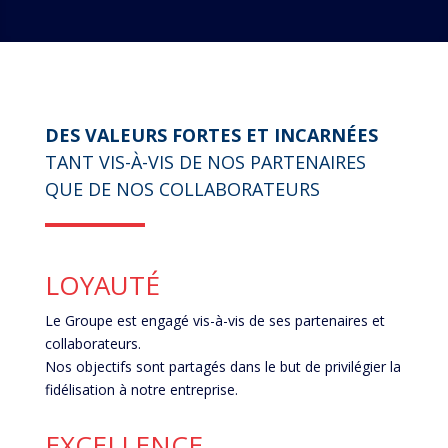
DES VALEURS FORTES ET INCARNÉES
TANT VIS-À-VIS DE NOS PARTENAIRES
QUE DE NOS COLLABORATEURS
LOYAUTÉ
Le Groupe est engagé vis-à-vis de ses partenaires et
collaborateurs.
Nos objectifs sont partagés dans le but de privilégier la
fidélisation à notre entreprise.
EXCELLENCE