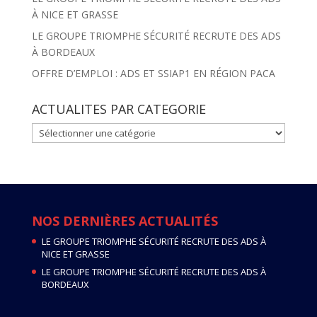
À NICE ET GRASSE
LE GROUPE TRIOMPHE SÉCURITÉ RECRUTE DES ADS
À BORDEAUX
OFFRE D’EMPLOI : ADS ET SSIAP1 EN RÉGION PACA
ACTUALITES PAR CATEGORIE
ACTUALITES
PAR
CATEGORIE
NOS DERNIÈRES ACTUALITÉS
LE GROUPE TRIOMPHE SÉCURITÉ RECRUTE DES ADS À
NICE ET GRASSE
LE GROUPE TRIOMPHE SÉCURITÉ RECRUTE DES ADS À
BORDEAUX