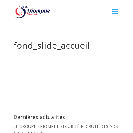
fond_slide_accueil
Dernières actualités
LE GROUPE TRIOMPHE SÉCURITÉ RECRUTE DES ADS