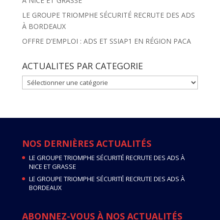
À NICE ET GRASSE
LE GROUPE TRIOMPHE SÉCURITÉ RECRUTE DES ADS
À BORDEAUX
OFFRE D’EMPLOI : ADS ET SSIAP1 EN RÉGION PACA
ACTUALITES PAR CATEGORIE
ACTUALITES
PAR
CATEGORIE
NOS DERNIÈRES ACTUALITÉS
LE GROUPE TRIOMPHE SÉCURITÉ RECRUTE DES ADS À
NICE ET GRASSE
LE GROUPE TRIOMPHE SÉCURITÉ RECRUTE DES ADS À
BORDEAUX
ABONNEZ-VOUS À NOS ACTUALITÉS