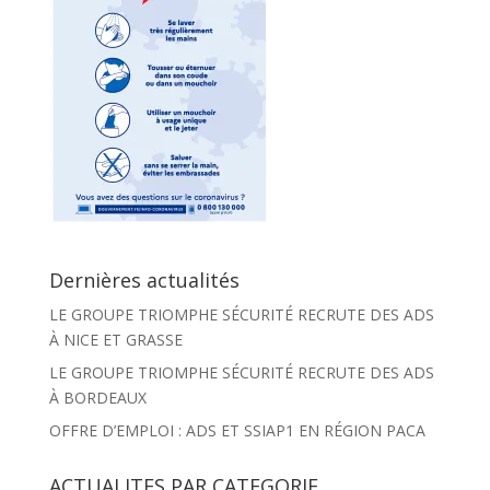
Dernières actualités
LE GROUPE TRIOMPHE SÉCURITÉ RECRUTE DES ADS
À NICE ET GRASSE
LE GROUPE TRIOMPHE SÉCURITÉ RECRUTE DES ADS
À BORDEAUX
OFFRE D’EMPLOI : ADS ET SSIAP1 EN RÉGION PACA
ACTUALITES PAR CATEGORIE