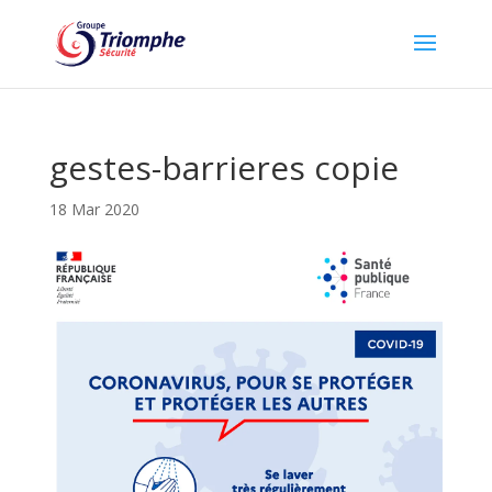
gestes-barrieres copie
18 Mar 2020