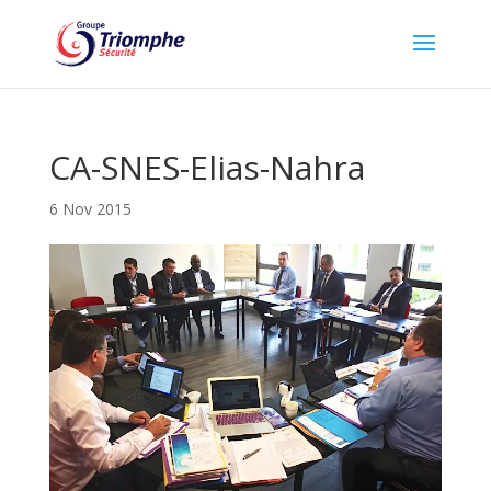
CA-SNES-Elias-Nahra
6 Nov 2015