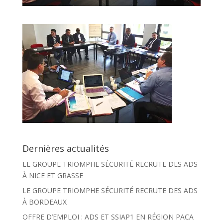
Dernières actualités
LE GROUPE TRIOMPHE SÉCURITÉ RECRUTE DES ADS
À NICE ET GRASSE
LE GROUPE TRIOMPHE SÉCURITÉ RECRUTE DES ADS
À BORDEAUX
OFFRE D’EMPLOI : ADS ET SSIAP1 EN RÉGION PACA