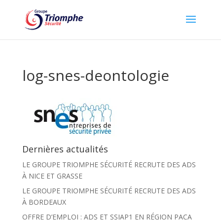
log-snes-deontologie
Dernières actualités
LE GROUPE TRIOMPHE SÉCURITÉ RECRUTE DES ADS
À NICE ET GRASSE
LE GROUPE TRIOMPHE SÉCURITÉ RECRUTE DES ADS
À BORDEAUX
OFFRE D’EMPLOI : ADS ET SSIAP1 EN RÉGION PACA