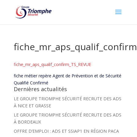
fiche_mr_aps_qualif_confir
fiche_mr_aps_qualif_confirm_TS_REVUE
fiche métier repère Agent de Prévention et de Sécurité
Qualifié Confirmé
Dernières actualités
LE GROUPE TRIOMPHE SÉCURITÉ RECRUTE DES ADS
À NICE ET GRASSE
LE GROUPE TRIOMPHE SÉCURITÉ RECRUTE DES ADS
À BORDEAUX
OFFRE D’EMPLOI : ADS ET SSIAP1 EN RÉGION PACA