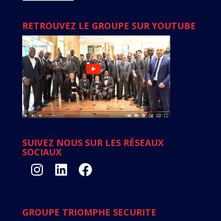
RETROUVEZ LE GROUPE SUR YOUTUBE
SUIVEZ NOUS SUR LES RÉSEAUX
SOCIAUX
Instagram
LinkedIn
Facebook
GROUPE TRIOMPHE SECURITE