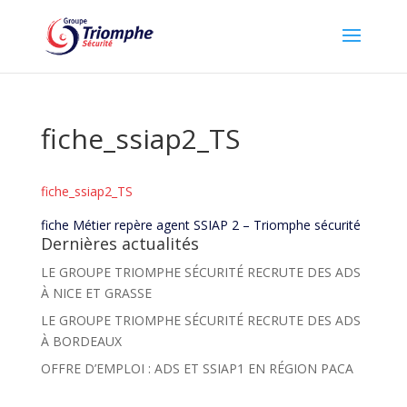
fiche_ssiap2_TS
fiche_ssiap2_TS
fiche Métier repère agent SSIAP 2 – Triomphe sécurité
Dernières actualités
LE GROUPE TRIOMPHE SÉCURITÉ RECRUTE DES ADS
À NICE ET GRASSE
LE GROUPE TRIOMPHE SÉCURITÉ RECRUTE DES ADS
À BORDEAUX
OFFRE D’EMPLOI : ADS ET SSIAP1 EN RÉGION PACA