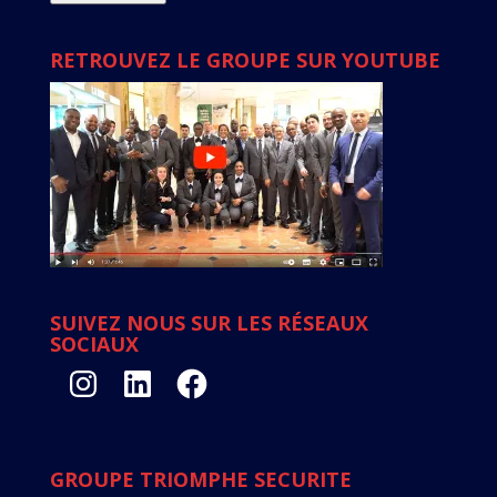
RETROUVEZ LE GROUPE SUR YOUTUBE
SUIVEZ NOUS SUR LES RÉSEAUX
SOCIAUX
Instagram
LinkedIn
Facebook
GROUPE TRIOMPHE SECURITE