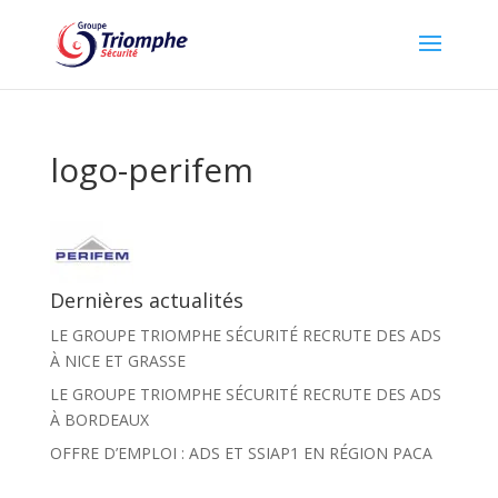
logo-perifem
Dernières actualités
LE GROUPE TRIOMPHE SÉCURITÉ RECRUTE DES ADS
À NICE ET GRASSE
LE GROUPE TRIOMPHE SÉCURITÉ RECRUTE DES ADS
À BORDEAUX
OFFRE D’EMPLOI : ADS ET SSIAP1 EN RÉGION PACA