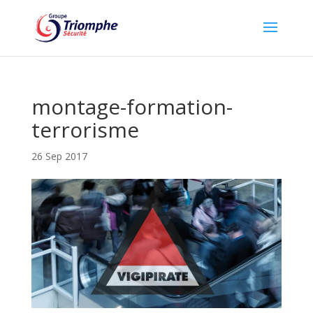
montage-formation-
terrorisme
26 Sep 2017