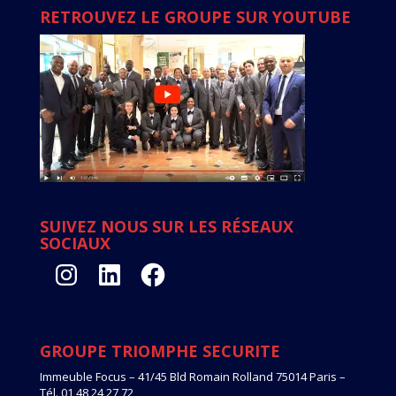
RETROUVEZ LE GROUPE SUR YOUTUBE
SUIVEZ NOUS SUR LES RÉSEAUX
SOCIAUX
Instagram
LinkedIn
Facebook
GROUPE TRIOMPHE SECURITE
Immeuble Focus – 41/45 Bld Romain Rolland 75014 Paris –
Tél. 01 48 24 27 72