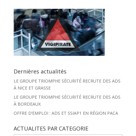
Dernières actualités
LE GROUPE TRIOMPHE SÉCURITÉ RECRUTE DES ADS
À NICE ET GRASSE
LE GROUPE TRIOMPHE SÉCURITÉ RECRUTE DES ADS
À BORDEAUX
OFFRE D’EMPLOI : ADS ET SSIAP1 EN RÉGION PACA
ACTUALITES PAR CATEGORIE