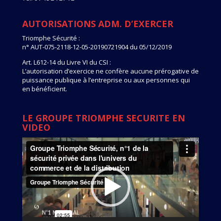
AUTORISATIONS ADM. D’EXERCER
Triomphe Sécurité :
n° AUT-075-2118-12-05-20190721904 du 05/12/2019
Art. L612-14 du Livre VI du CSI :
L’autorisation d’exercice ne confère aucune prérogative de
puissance publique à l’entreprise ou aux personnes qui
en bénéficient.
LE GROUPE TRIOMPHE SECURITE EN
VIDEO
Lecteur
vidéo