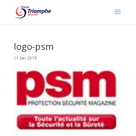
logo-psm
11 Jan 2019