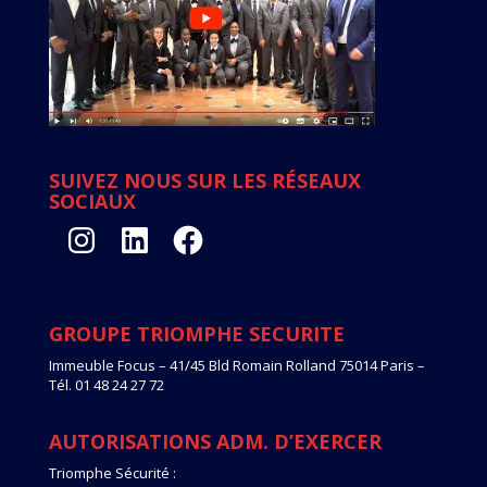
SUIVEZ NOUS SUR LES RÉSEAUX
SOCIAUX
Instagram
LinkedIn
Facebook
GROUPE TRIOMPHE SECURITE
Immeuble Focus – 41/45 Bld Romain Rolland 75014 Paris –
Tél. 01 48 24 27 72
AUTORISATIONS ADM. D’EXERCER
Triomphe Sécurité :