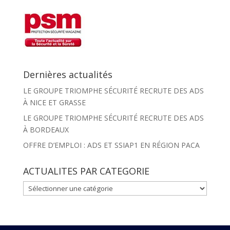
Dernières actualités
LE GROUPE TRIOMPHE SÉCURITÉ RECRUTE DES ADS
À NICE ET GRASSE
LE GROUPE TRIOMPHE SÉCURITÉ RECRUTE DES ADS
À BORDEAUX
OFFRE D’EMPLOI : ADS ET SSIAP1 EN RÉGION PACA
ACTUALITES PAR CATEGORIE
ACTUALITES
PAR
CATEGORIE