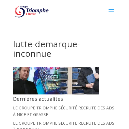
lutte-demarque-
inconnue
Dernières actualités
LE GROUPE TRIOMPHE SÉCURITÉ RECRUTE DES ADS
À NICE ET GRASSE
LE GROUPE TRIOMPHE SÉCURITÉ RECRUTE DES ADS