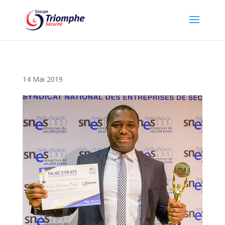
14 Mai 2019