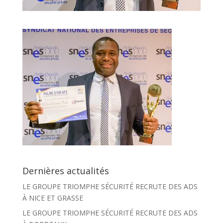
Dernières actualités
LE GROUPE TRIOMPHE SÉCURITÉ RECRUTE DES ADS
À NICE ET GRASSE
LE GROUPE TRIOMPHE SÉCURITÉ RECRUTE DES ADS