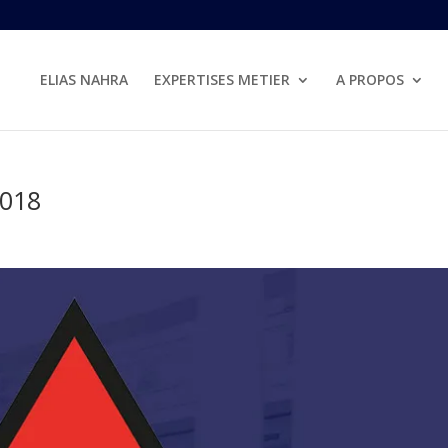
ELIAS NAHRA
EXPERTISES METIER
A PROPOS
2018