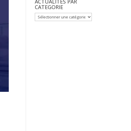
ACTUALITES PAR
CATEGORIE
ACTUALITES
PAR
CATEGORIE