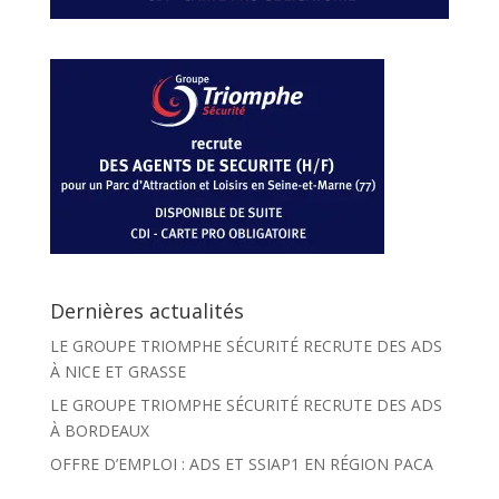
Dernières actualités
LE GROUPE TRIOMPHE SÉCURITÉ RECRUTE DES ADS
À NICE ET GRASSE
LE GROUPE TRIOMPHE SÉCURITÉ RECRUTE DES ADS
À BORDEAUX
OFFRE D’EMPLOI : ADS ET SSIAP1 EN RÉGION PACA