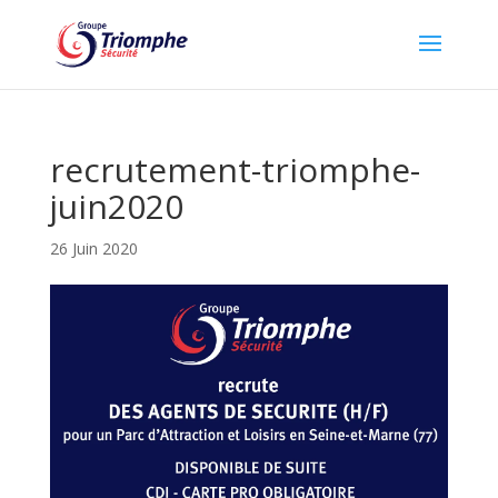
recrutement-triomphe-
juin2020
26 Juin 2020