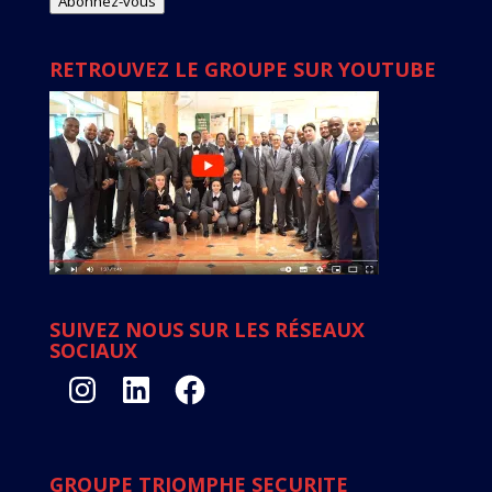
Abonnez-vous
RETROUVEZ LE GROUPE SUR YOUTUBE
SUIVEZ NOUS SUR LES RÉSEAUX
SOCIAUX
Instagram
LinkedIn
Facebook
GROUPE TRIOMPHE SECURITE