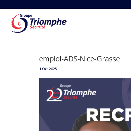
emploi-ADS-Nice-Grasse
1 Oct 2025