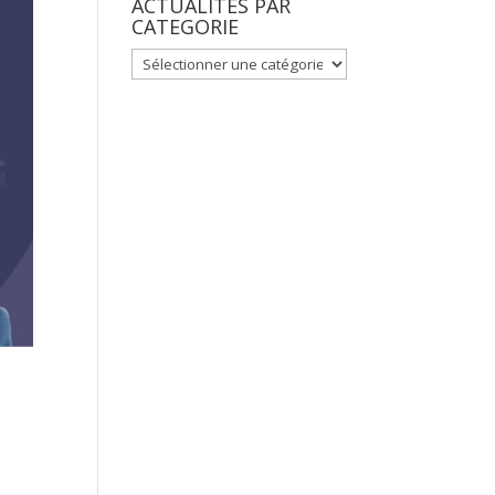
ACTUALITES PAR
CATEGORIE
ACTUALITES
PAR
CATEGORIE