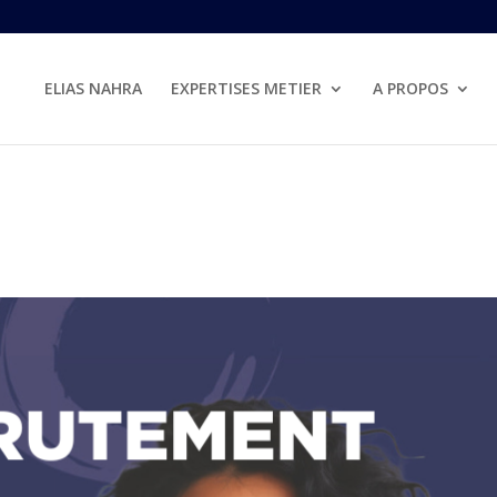
ELIAS NAHRA
EXPERTISES METIER
A PROPOS