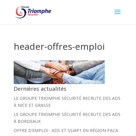
header-offres-emploi
Dernières actualités
LE GROUPE TRIOMPHE SÉCURITÉ RECRUTE DES ADS
À NICE ET GRASSE
LE GROUPE TRIOMPHE SÉCURITÉ RECRUTE DES ADS
À BORDEAUX
OFFRE D’EMPLOI : ADS ET SSIAP1 EN RÉGION PACA