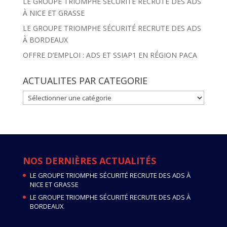
LE GROUPE TRIOMPHE SÉCURITÉ RECRUTE DES ADS
À NICE ET GRASSE
LE GROUPE TRIOMPHE SÉCURITÉ RECRUTE DES ADS
À BORDEAUX
OFFRE D’EMPLOI : ADS ET SSIAP1 EN RÉGION PACA
ACTUALITES PAR CATEGORIE
ACTUALITES
PAR
CATEGORIE
NOS DERNIÈRES ACTUALITÉS
LE GROUPE TRIOMPHE SÉCURITÉ RECRUTE DES ADS À
NICE ET GRASSE
LE GROUPE TRIOMPHE SÉCURITÉ RECRUTE DES ADS À
BORDEAUX