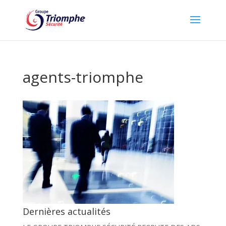
agents-triomphe
Dernières actualités