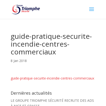
guide-pratique-securite-
incendie-centres-
commerciaux
8 Jan 2018
guide-pratique-securite-incendie-centres-commerciaux
Dernières actualités
LE GROUPE TRIOMPHE SÉCURITÉ RECRUTE DES ADS
À NICE ET GRASSE