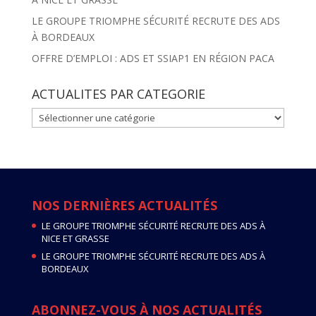
LE GROUPE TRIOMPHE SÉCURITÉ RECRUTE DES ADS
À BORDEAUX
OFFRE D’EMPLOI : ADS ET SSIAP1 EN RÉGION PACA
ACTUALITES PAR CATEGORIE
ACTUALITES
PAR
CATEGORIE
NOS DERNIÈRES ACTUALITÉS
LE GROUPE TRIOMPHE SÉCURITÉ RECRUTE DES ADS À
NICE ET GRASSE
LE GROUPE TRIOMPHE SÉCURITÉ RECRUTE DES ADS À
BORDEAUX
ABONNEZ-VOUS À NOS ACTUALITÉS