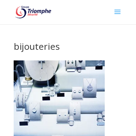
bijouteries