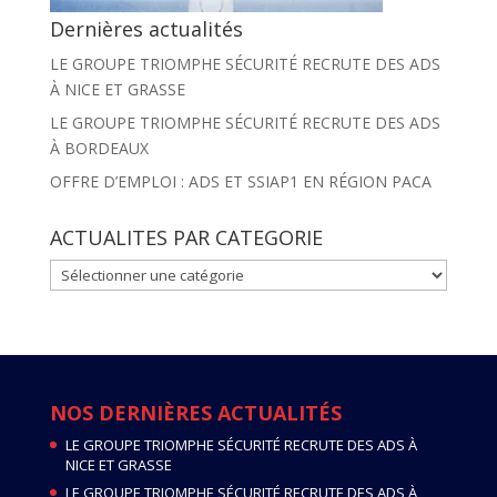
Dernières actualités
LE GROUPE TRIOMPHE SÉCURITÉ RECRUTE DES ADS
À NICE ET GRASSE
LE GROUPE TRIOMPHE SÉCURITÉ RECRUTE DES ADS
À BORDEAUX
OFFRE D’EMPLOI : ADS ET SSIAP1 EN RÉGION PACA
ACTUALITES PAR CATEGORIE
ACTUALITES
PAR
CATEGORIE
NOS DERNIÈRES ACTUALITÉS
LE GROUPE TRIOMPHE SÉCURITÉ RECRUTE DES ADS À
NICE ET GRASSE
LE GROUPE TRIOMPHE SÉCURITÉ RECRUTE DES ADS À