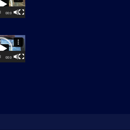
00:00
00:00