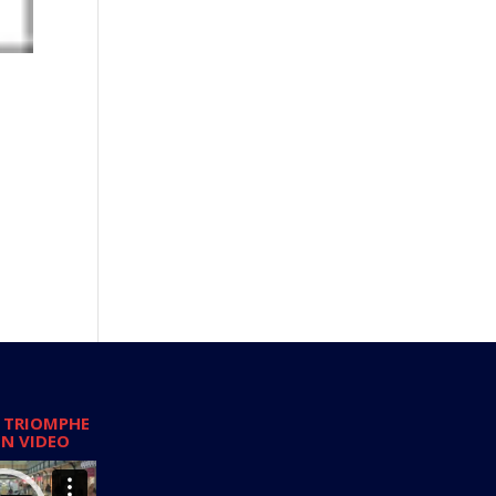
 TRIOMPHE
EN VIDEO