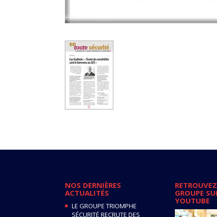
NOS DERNIÈRES
RETROUVEZ
ACTUALITÉS
GROUPE SU
YOUTUBE
LE GROUPE TRIOMPHE
SÉCURITÉ RECRUTE DES