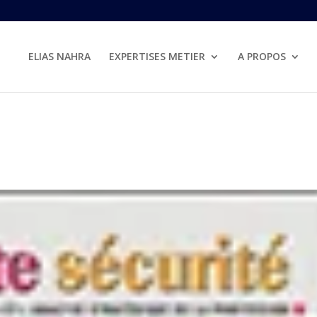
ELIAS NAHRA
EXPERTISES METIER
A PROPOS