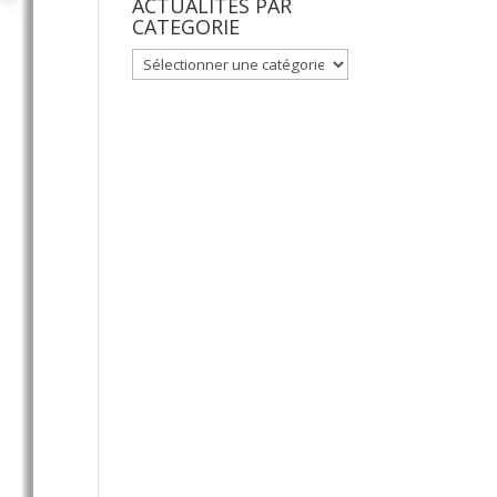
ACTUALITES PAR
CATEGORIE
ACTUALITES
PAR
CATEGORIE