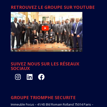
RETROUVEZ LE GROUPE SUR YOUTUBE
SUIVEZ NOUS SUR LES RÉSEAUX
SOCIAUX
Instagram
LinkedIn
Facebook
GROUPE TRIOMPHE SECURITE
Immeuble Focus – 41/45 Bld Romain Rolland 75014 Paris –