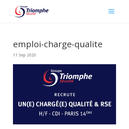
emploi-charge-qualite
11 Sep 2020