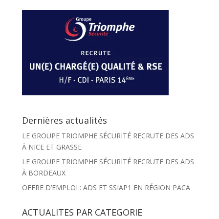
Dernières actualités
LE GROUPE TRIOMPHE SÉCURITÉ RECRUTE DES ADS
À NICE ET GRASSE
LE GROUPE TRIOMPHE SÉCURITÉ RECRUTE DES ADS
À BORDEAUX
OFFRE D’EMPLOI : ADS ET SSIAP1 EN RÉGION PACA
ACTUALITES PAR CATEGORIE