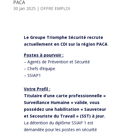
PACA
30 Jan 2025
|
OFFRE EMPLOI
Le Groupe Triomphe Sécurité recrute
actuellement en CDI sur la région PACA
Postes à pourvoir :
– Agents de Prévention et Sécurité
– Chefs d’équipe
– SSIAP1
Votre Profil :
Titulaire d’une carte professionnelle «
Surveillance Humaine » valide
,
vous
possédez une habilitation « Sauveteur
et Secouriste du Travail » (SST) à jour.
La détention du diplôme SSIAP 1 est
demandée pour les postes en sécurité