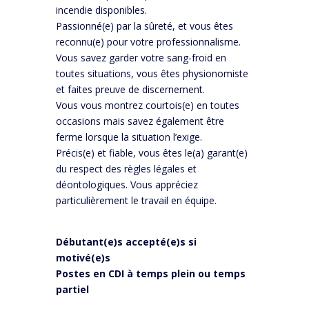
incendie disponibles.
Passionné(e) par la sûreté, et vous êtes
reconnu(e) pour votre professionnalisme.
Vous savez garder votre sang-froid en
toutes situations, vous êtes physionomiste
et faites preuve de discernement.
Vous vous montrez courtois(e) en toutes
occasions mais savez également être
ferme lorsque la situation l’exige.
Précis(e) et fiable, vous êtes le(a) garant(e)
du respect des règles légales et
déontologiques. Vous appréciez
particulièrement le travail en équipe.
Débutant(e)s accepté(e)s si
motivé(e)s
Postes en CDI à temps plein ou temps
partiel