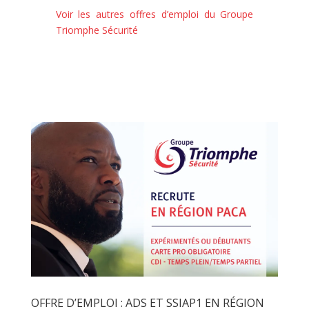
Voir les autres offres d’emploi du Groupe
Triomphe Sécurité
OFFRE D’EMPLOI : ADS ET SSIAP1 EN RÉGION