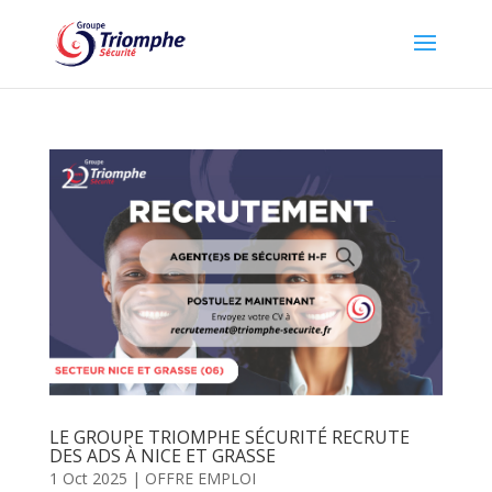
LE GROUPE TRIOMPHE SÉCURITÉ RECRUTE
DES ADS À NICE ET GRASSE
1 Oct 2025
|
OFFRE EMPLOI