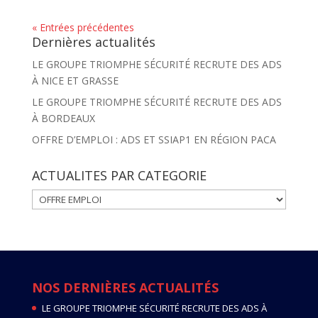
« Entrées précédentes
Dernières actualités
LE GROUPE TRIOMPHE SÉCURITÉ RECRUTE DES ADS
À NICE ET GRASSE
LE GROUPE TRIOMPHE SÉCURITÉ RECRUTE DES ADS
À BORDEAUX
OFFRE D’EMPLOI : ADS ET SSIAP1 EN RÉGION PACA
ACTUALITES PAR CATEGORIE
ACTUALITES
PAR
CATEGORIE
NOS DERNIÈRES ACTUALITÉS
LE GROUPE TRIOMPHE SÉCURITÉ RECRUTE DES ADS À