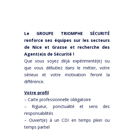
Le GROUPE TRIOMPHE SÉCURITÉ
renforce ses équipes sur les secteurs
de Nice et Grasse et recherche des
Agent(e)s de Sécurité !
Que vous soyez déjà expérimenté(e) ou
que vous débutiez dans le métier, votre
sérieux et votre motivation feront la
différence.
Votre profil
– Carte professionnelle obligatoire
– Rigueur, ponctualité et sens des
responsabilités
– Ouvert(e) à un CDI en temps plein ou
temps partiel