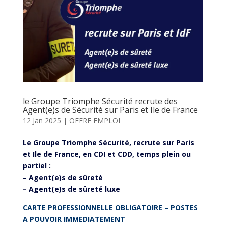
le Groupe Triomphe Sécurité recrute des
Agent(e)s de Sécurité sur Paris et Ile de France
12 Jan 2025
|
OFFRE EMPLOI
Le Groupe Triomphe Sécurité, recrute sur Paris
et Ile de France, en CDI et CDD, temps plein ou
partiel :
– Agent(e)s de sûreté
– Agent(e)s de sûreté luxe
CARTE PROFESSIONNELLE OBLIGATOIRE – POSTES
A POUVOIR IMMEDIATEMENT