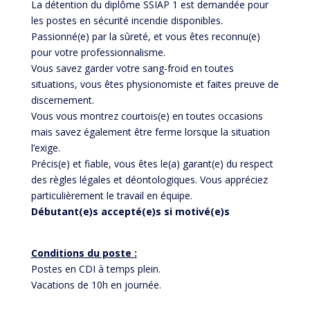
La détention du diplôme SSIAP 1 est demandée pour
les postes en sécurité incendie disponibles.
Passionné(e) par la sûreté, et vous êtes reconnu(e)
pour votre professionnalisme.
Vous savez garder votre sang-froid en toutes
situations, vous êtes physionomiste et faites preuve de
discernement.
Vous vous montrez courtois(e) en toutes occasions
mais savez également être ferme lorsque la situation
l’exige.
Précis(e) et fiable, vous êtes le(a) garant(e) du respect
des règles légales et déontologiques. Vous appréciez
particulièrement le travail en équipe.
Débutant(e)s accepté(e)s si motivé(e)s
Conditions du poste :
Postes en CDI à temps plein.
Vacations de 10h en journée.