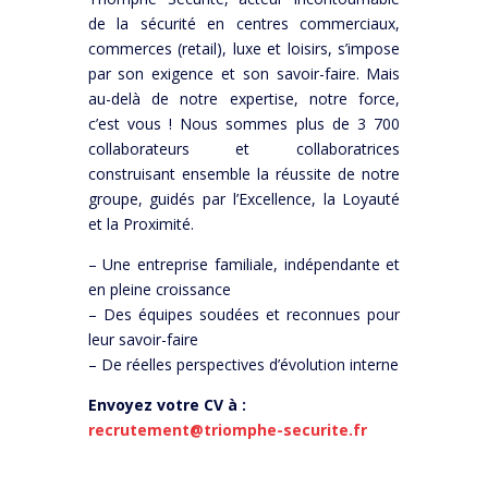
de la sécurité en centres commerciaux,
commerces (retail), luxe et loisirs, s’impose
par son exigence et son savoir-faire. Mais
au-delà de notre expertise, notre force,
c’est vous ! Nous sommes plus de 3 700
collaborateurs et collaboratrices
construisant ensemble la réussite de notre
groupe, guidés par l’Excellence, la Loyauté
et la Proximité.
– Une entreprise familiale, indépendante et
en pleine croissance
– Des équipes soudées et reconnues pour
leur savoir-faire
– De réelles perspectives d’évolution interne
Envoyez votre CV à :
recrutement@triomphe-securite.fr