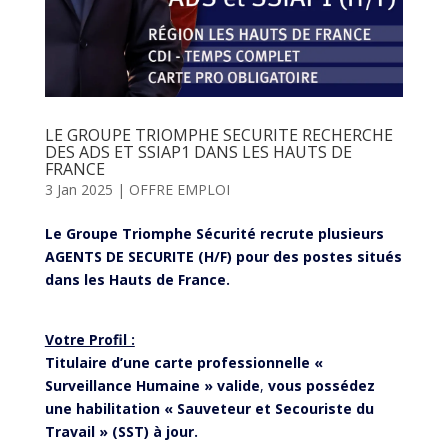
LE GROUPE TRIOMPHE SECURITE RECHERCHE
DES ADS ET SSIAP1 DANS LES HAUTS DE
FRANCE
3 Jan 2025
|
OFFRE EMPLOI
Le Groupe Triomphe Sécurité recrute plusieurs
AGENTS DE SECURITE (H/F) pour des postes situés
dans les Hauts de France.
Votre Profil :
Titulaire d’une carte professionnelle «
Surveillance Humaine » valide
,
vous possédez
une habilitation « Sauveteur et Secouriste du
Travail » (SST) à jour.