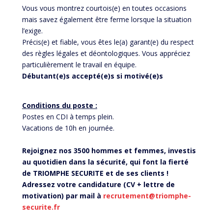
Vous vous montrez courtois(e) en toutes occasions
mais savez également être ferme lorsque la situation
l’exige.
Précis(e) et fiable, vous êtes le(a) garant(e) du respect
des règles légales et déontologiques. Vous appréciez
particulièrement le travail en équipe.
Débutant(e)s accepté(e)s si motivé(e)s
Conditions du poste :
Postes en CDI à temps plein.
Vacations de 10h en journée.
Rejoignez nos 3500 hommes et femmes, investis
au quotidien dans la sécurité, qui font la fierté
de TRIOMPHE SECURITE et de ses clients !
Adressez votre candidature (CV + lettre de
motivation) par mail à
recrutement@triomphe-
securite.fr