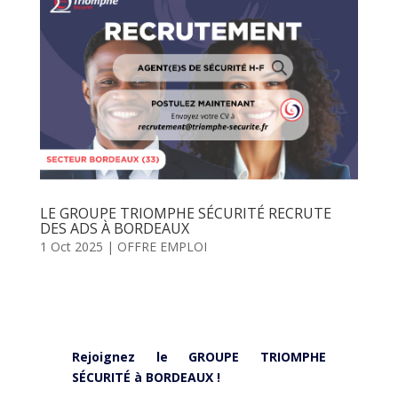
LE GROUPE TRIOMPHE SÉCURITÉ RECRUTE
DES ADS À BORDEAUX
1 Oct 2025
|
OFFRE EMPLOI
Rejoignez le GROUPE TRIOMPHE
SÉCURITÉ à BORDEAUX !