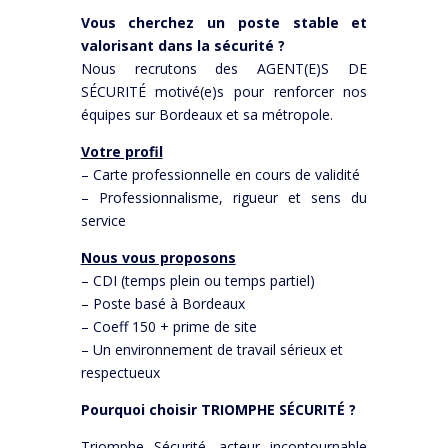
Vous cherchez un poste stable et
valorisant dans la sécurité ?
Nous recrutons des AGENT(E)S DE
SÉCURITÉ motivé(e)s pour renforcer nos
équipes sur Bordeaux et sa métropole.
Votre profil
– Carte professionnelle en cours de validité
– Professionnalisme, rigueur et sens du
service
Nous vous proposons
– CDI (temps plein ou temps partiel)
– Poste basé à Bordeaux
– Coeff 150 + prime de site
– Un environnement de travail sérieux et
respectueux
Pourquoi choisir TRIOMPHE SÉCURITÉ ?
Triomphe Sécurité, acteur incontournable