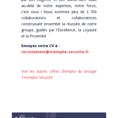
au-delà de notre expertise, notre force,
c’est vous ! Nous sommes plus de 3 700
collaborateurs et collaboratrices
construisant ensemble la réussite de notre
groupe, guidés par l’Excellence, la Loyauté
et la Proximité.
Envoyez votre CV à :
recrutement@triomphe-securite.fr
Voir les autres offres d’emploi du Groupe
Triomphe Sécurité