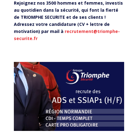
Rejoignez nos 3500 hommes et femmes, investis
au quotidien dans la sécurité, qui font la fierté
de TRIOMPHE SECURITE et de ses clients !
Adressez votre candidature (CV + lettre de
motivation) par mail à
recrutement@triomphe-
securite.fr