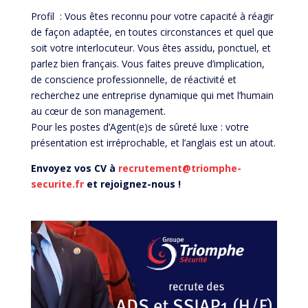
Profil : Vous êtes reconnu pour votre capacité à réagir
de façon adaptée, en toutes circonstances et quel que
soit votre interlocuteur. Vous êtes assidu, ponctuel, et
parlez bien français. Vous faites preuve d’implication,
de conscience professionnelle, de réactivité et
recherchez une entreprise dynamique qui met l’humain
au cœur de son management.
Pour les postes d’Agent(e)s de sûreté luxe : votre
présentation est irréprochable, et l’anglais est un atout.
Envoyez vos CV à
recrutement@triomphe-
securite.fr
et rejoignez-nous !