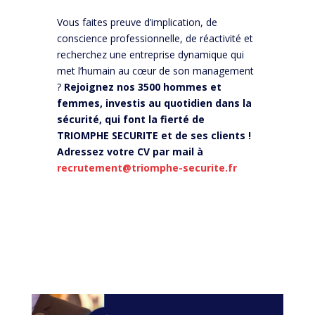
Vous faites preuve d’implication, de
conscience professionnelle, de réactivité et
recherchez une entreprise dynamique qui
met l’humain au cœur de son management
?
Rejoignez nos 3500 hommes et
femmes, investis au quotidien dans la
sécurité, qui font la fierté de
TRIOMPHE SECURITE et de ses clients !
Adressez votre CV par mail à
recrutement@triomphe-securite.fr