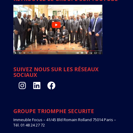
SUIVEZ NOUS SUR LES RÉSEAUX
SOCIAUX
Instagram
LinkedIn
Facebook
GROUPE TRIOMPHE SECURITE
Immeuble Focus – 41/45 Bld Romain Rolland 75014 Paris –
Tél. 01 48 24 27 72