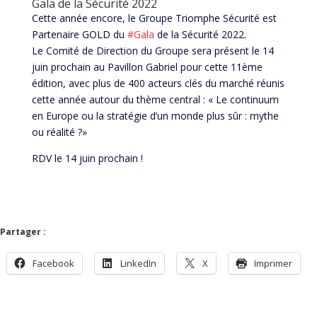
Gala de la Sécurité 2022
Cette année encore, le Groupe Triomphe Sécurité est
Partenaire GOLD du
#Gala
de la Sécurité 2022.
Le Comité de Direction du Groupe sera présent le 14
juin prochain au Pavillon Gabriel pour cette 11ème
édition, avec plus de 400 acteurs clés du marché réunis
cette année autour du thème central : « Le continuum
en Europe ou la stratégie d’un monde plus sûr : mythe
ou réalité ?»
RDV le 14 juin prochain !
Partager :
Facebook
LinkedIn
X
Imprimer