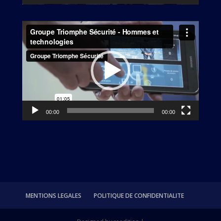
Lecteur
vidéo
00:00
00:00
MENTIONS LEGALES
POLITIQUE DE CONFIDENTIALITE