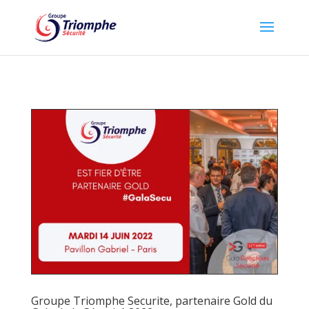
Groupe Triomphe Securite, partenaire Gold du