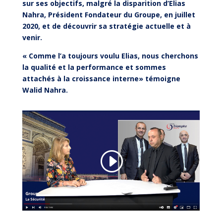
sur ses objectifs, malgré la disparition d’Elias
Nahra, Président Fondateur du Groupe, en juillet
2020, et de découvrir sa stratégie actuelle et à
venir.
« Comme l’a toujours voulu Elias, nous cherchons
la qualité et la performance et sommes
attachés à la croissance interne» témoigne
Walid Nahra.