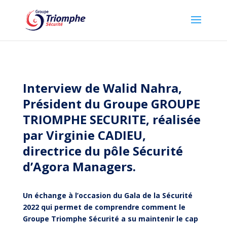
Interview de
Walid Nahra
,
Président du Groupe
GROUPE
TRIOMPHE SECURITE
, réalisée
par
Virginie CADIEU
,
directrice du pôle Sécurité
d’Agora Managers.
Un échange à l’occasion du Gala de la Sécurité
2022 qui permet de comprendre comment le
Groupe Triomphe Sécurité a su maintenir le cap