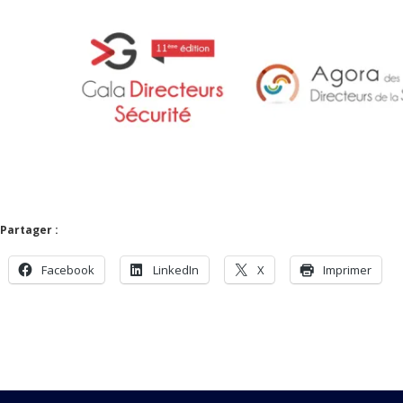
Partager :
Facebook
LinkedIn
X
Imprimer