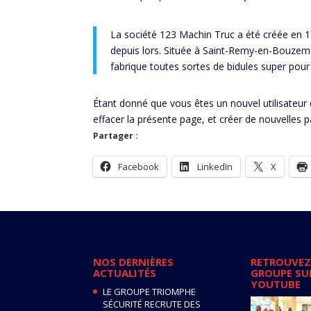
La société 123 Machin Truc a été créée en 1
depuis lors. Située à Saint-Remy-en-Bouzem
fabrique toutes sortes de bidules super p
Étant donné que vous êtes un nouvel utilisateur
effacer la présente page, et créer de nouvelles
Partager :
Facebook
LinkedIn
X
NOS DERNIÈRES
RETROUVEZ
ACTUALITÉS
GROUPE SU
YOUTUBE
LE GROUPE TRIOMPHE
SÉCURITÉ RECRUTE DES