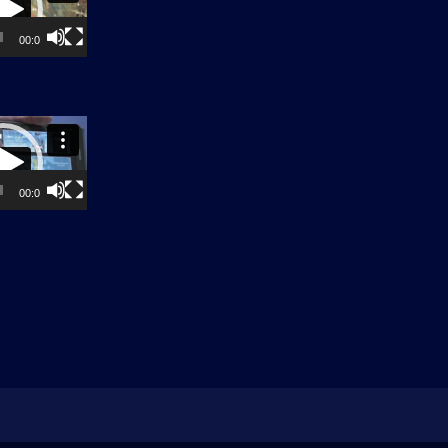
00:00
00:00