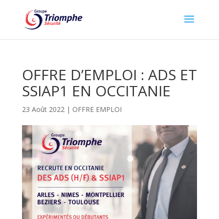
OFFRE D’EMPLOI : ADS ET
SSIAP1 EN OCCITANIE
23 Août 2022
|
OFFRE EMPLOI