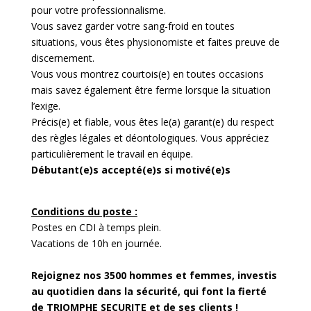
pour votre professionnalisme.
Vous savez garder votre sang-froid en toutes
situations, vous êtes physionomiste et faites preuve de
discernement.
Vous vous montrez courtois(e) en toutes occasions
mais savez également être ferme lorsque la situation
l’exige.
Précis(e) et fiable, vous êtes le(a) garant(e) du respect
des règles légales et déontologiques. Vous appréciez
particulièrement le travail en équipe.
Débutant(e)s accepté(e)s si motivé(e)s
Conditions du poste :
Postes en CDI à temps plein.
Vacations de 10h en journée.
Rejoignez nos 3500 hommes et femmes, investis
au quotidien dans la sécurité, qui font la fierté
de TRIOMPHE SECURITE et de ses clients !