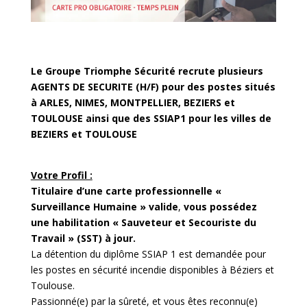
Le Groupe Triomphe Sécurité recrute plusieurs
AGENTS DE SECURITE (H/F) pour des postes situés
à ARLES, NIMES, MONTPELLIER, BEZIERS et
TOULOUSE ainsi que des SSIAP1 pour les villes de
BEZIERS et TOULOUSE
Votre Profil :
Titulaire d’une carte professionnelle «
Surveillance Humaine » valide
,
vous possédez
une habilitation « Sauveteur et Secouriste du
Travail » (SST) à jour.
La détention du diplôme SSIAP 1 est demandée pour
les postes en sécurité incendie disponibles à Béziers et
Toulouse.
Passionné(e) par la sûreté, et vous êtes reconnu(e)