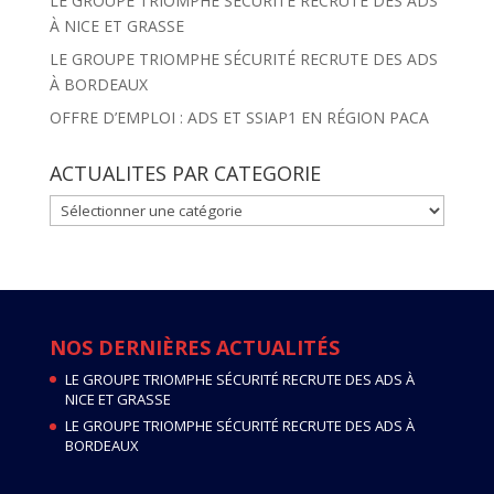
LE GROUPE TRIOMPHE SÉCURITÉ RECRUTE DES ADS
À NICE ET GRASSE
LE GROUPE TRIOMPHE SÉCURITÉ RECRUTE DES ADS
À BORDEAUX
OFFRE D’EMPLOI : ADS ET SSIAP1 EN RÉGION PACA
ACTUALITES PAR CATEGORIE
ACTUALITES
PAR
CATEGORIE
NOS DERNIÈRES ACTUALITÉS
LE GROUPE TRIOMPHE SÉCURITÉ RECRUTE DES ADS À
NICE ET GRASSE
LE GROUPE TRIOMPHE SÉCURITÉ RECRUTE DES ADS À
BORDEAUX