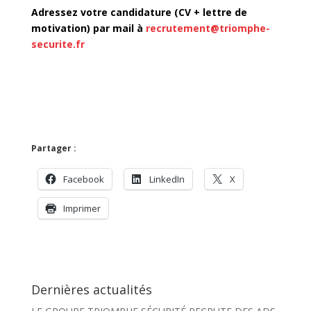
Adressez votre candidature (CV + lettre de
motivation) par mail à
recrutement@triomphe-
securite.fr
Partager :
Facebook
LinkedIn
X
Imprimer
Dernières actualités