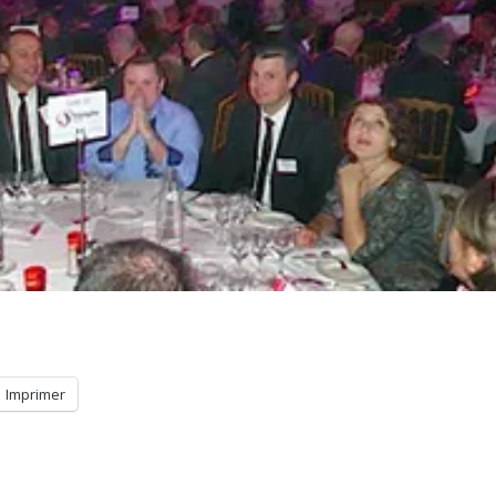
Imprimer