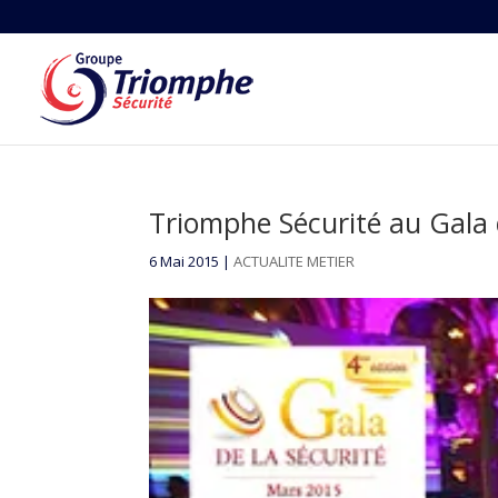
Triomphe Sécurité au Gala 
6 Mai 2015
|
ACTUALITE METIER