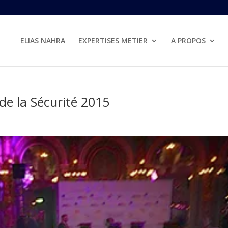
ELIAS NAHRA
EXPERTISES METIER
A PROPOS
de la Sécurité 2015