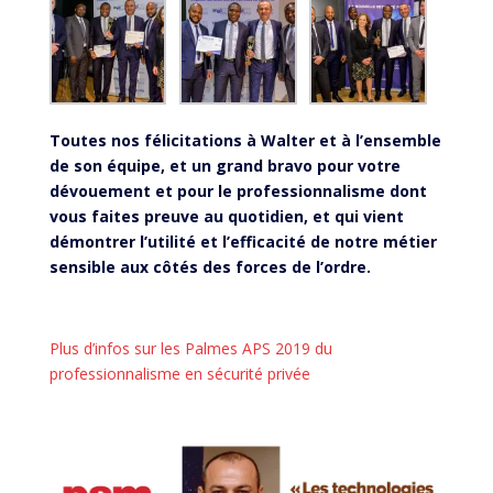
Toutes nos félicitations à Walter et à l’ensemble
de son équipe, et un grand bravo pour votre
dévouement et pour le professionnalisme dont
vous faites preuve au quotidien, et qui vient
démontrer l’utilité et l’efficacité de notre métier
sensible aux côtés des forces de l’ordre.
Plus d’infos sur les Palmes APS 2019 du
professionnalisme en sécurité privée