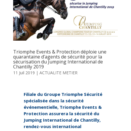
Triomphe Events & Protection déploie une
quarantaine d’agents de sécurité pour la
sécurisation du Jumping International de
Chantilly 2019
11 Juil 2019
|
ACTUALITE METIER
Filiale du Groupe Triomphe Sécurité
spécialisée dans la sécurité
événementielle, Triomphe Events &
Protection assurera la sécurité du
Jumping International de Chantilly,
rendez-vous international