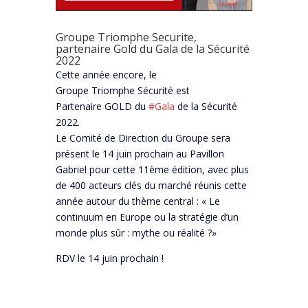
Groupe Triomphe Securite,
partenaire Gold du Gala de la Sécurité
2022
Cette année encore, le
Groupe Triomphe Sécurité est
Partenaire GOLD du
#Gala
de la Sécurité
2022.
Le Comité de Direction du Groupe sera
présent le 14 juin prochain au Pavillon
Gabriel pour cette 11ème édition, avec plus
de 400 acteurs clés du marché réunis cette
année autour du thème central : « Le
continuum en Europe ou la stratégie d’un
monde plus sûr : mythe ou réalité ?»
RDV le 14 juin prochain !