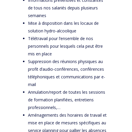
Informations préventives et constantes
de tous nos salariés depuis plusieurs
semaines
Mise à disposition dans les locaux de
solution hydro-alcoolique
Télétravail pour l’ensemble de nos
personnels pour lesquels cela peut être
mis en place
Suppression des réunions physiques au
profit d’audio-conférences, conférences
téléphoniques et communications par e-
mail
Annulation/report de toutes les sessions
de formation planifiées, entretiens
professionnels,…
Aménagements des horaires de travail et
mise en place de mesures spécifiques au
service planning pour pallier les absences