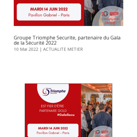
Groupe Triomphe Securite, partenaire du Gala
de la Sécurité 2022
10 Mai 2022
|
ACTUALITE METIER