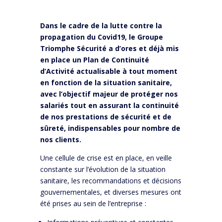
Dans le cadre de la lutte contre la
propagation du Covid19, le Groupe
Triomphe Sécurité a d’ores et déjà mis
en place un Plan de Continuité
d’Activité actualisable à tout moment
en fonction de la situation sanitaire,
avec l’objectif majeur de protéger nos
salariés tout en assurant la continuité
de nos prestations de sécurité et de
sûreté, indispensables pour nombre de
nos clients.
Une cellule de crise est en place, en veille
constante sur l’évolution de la situation
sanitaire, les recommandations et décisions
gouvernementales, et diverses mesures ont
été prises au sein de l’entreprise :