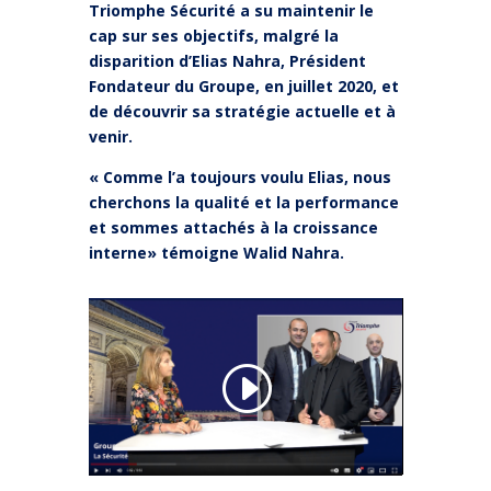
Triomphe Sécurité a su maintenir le
cap sur ses objectifs, malgré la
disparition d’Elias Nahra, Président
Fondateur du Groupe, en juillet 2020, et
de découvrir sa stratégie actuelle et à
venir.
« Comme l’a toujours voulu Elias, nous
cherchons la qualité et la performance
et sommes attachés à la croissance
interne» témoigne Walid Nahra.