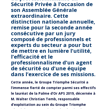
Sécurité Privée à l’occasion de
son Assemblée Générale
extraordinaire. Cette
distinction nationale annuelle,
remise pour la seconde année
consécutive par un jury
composé de professionnels et
experts du secteur a pour but
de mettre en lumière l’utilité,
l’efficacité et le
professionnalisme d’un agent
de sécurité ou d’une équipe
dans l’exercice de ses missions.
Cette année, le Groupe Triomphe Sécurité a
l’immense fierté de compter parmi ses effectifs
le lauréat de la Palme d’Or APS 2019, décernée à
M. Walter Christian Temb, responsable
d’exploitation au sein du Groupe Triomphe