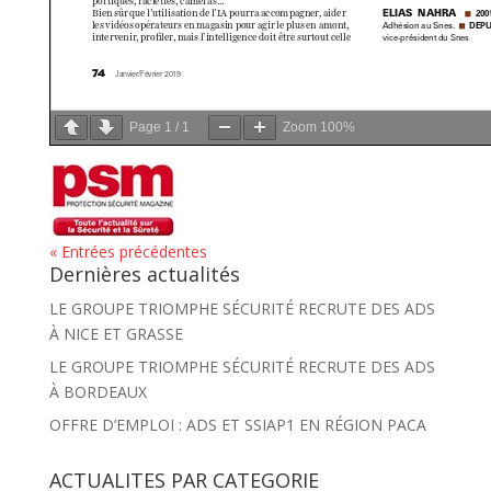
Page
1
/
1
Zoom
100%
« Entrées précédentes
Dernières actualités
LE GROUPE TRIOMPHE SÉCURITÉ RECRUTE DES ADS
À NICE ET GRASSE
LE GROUPE TRIOMPHE SÉCURITÉ RECRUTE DES ADS
À BORDEAUX
OFFRE D’EMPLOI : ADS ET SSIAP1 EN RÉGION PACA
ACTUALITES PAR CATEGORIE