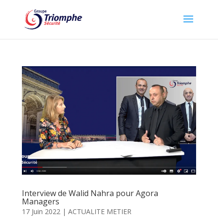
Interview de Walid Nahra pour Agora
Managers
17 Juin 2022
|
ACTUALITE METIER