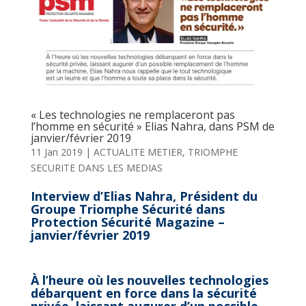
« Les technologies ne remplaceront pas
l’homme en sécurité » Elias Nahra, dans PSM de
janvier/février 2019
11 Jan 2019
|
ACTUALITE METIER
,
TRIOMPHE
SECURITE DANS LES MEDIAS
Interview d’Elias Nahra, Président du
Groupe Triomphe Sécurité dans
Protection Sécurité Magazine –
janvier/février 2019
À l’heure où les nouvelles technologies
débarquent en force dans la sécurité
privée, laissant augurer d’un possible