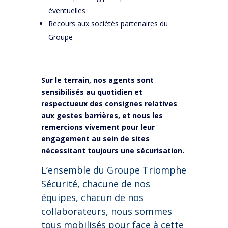
éventuelles
Recours aux sociétés partenaires du
Groupe
Sur le terrain, nos agents sont
sensibilisés au quotidien et
respectueux des consignes relatives
aux gestes barrières, et nous les
remercions vivement pour leur
engagement au sein de sites
nécessitant toujours une sécurisation.
L’ensemble du Groupe Triomphe
Sécurité, chacune de nos
équipes, chacun de nos
collaborateurs, nous sommes
tous mobilisés pour face à cette