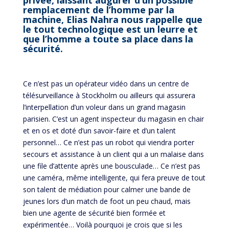
remplacement de l’homme par la
machine, Elias Nahra nous rappelle que
le tout technologique est un leurre et
que l’homme a toute sa place dans la
sécurité.
Ce n’est pas un opérateur vidéo dans un centre de
télésurveillance à Stockholm ou ailleurs qui assurera
l’interpellation d’un voleur dans un grand magasin
parisien. C’est un agent inspecteur du magasin en chair
et en os et doté d’un savoir-faire et d’un talent
personnel… Ce n’est pas un robot qui viendra porter
secours et assistance à un client qui a un malaise dans
une file d’attente après une bousculade… Ce n’est pas
une caméra, même intelligente, qui fera preuve de tout
son talent de médiation pour calmer une bande de
jeunes lors d’un match de foot un peu chaud, mais
bien une agente de sécurité bien formée et
expérimentée… Voilà pourquoi je crois que si les