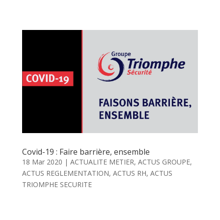
Covid-19 : Faire barrière, ensemble
18 Mar 2020
|
ACTUALITE METIER
,
ACTUS GROUPE
,
ACTUS REGLEMENTATION
,
ACTUS RH
,
ACTUS
TRIOMPHE SECURITE