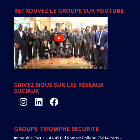
RETROUVEZ LE GROUPE SUR YOUTUBE
SUIVEZ NOUS SUR LES RÉSEAUX
SOCIAUX
Instagram
LinkedIn
Facebook
GROUPE TRIOMPHE SECURITE
Immeuble Focus – 41/45 Bld Romain Rolland 75014 Paris –