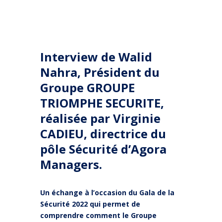
Interview de
Walid
Nahra
, Président du
Groupe
GROUPE
TRIOMPHE SECURITE
,
réalisée par
Virginie
CADIEU
, directrice du
pôle Sécurité d’Agora
Managers.
Un échange à l’occasion du Gala de la
Sécurité 2022 qui permet de
comprendre comment le Groupe