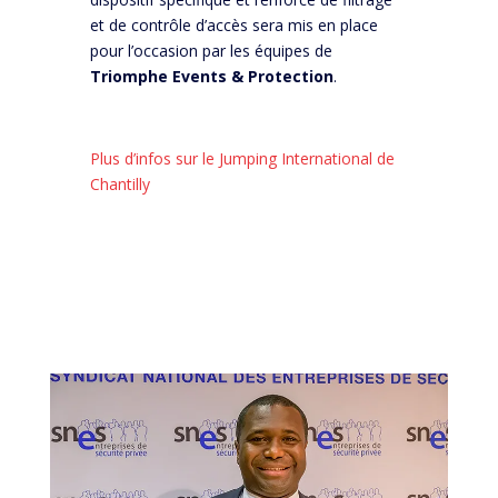
et de contrôle d’accès sera mis en place
pour l’occasion par les équipes de
Triomphe Events & Protection
.
Plus d’infos sur le Jumping International de
Chantilly