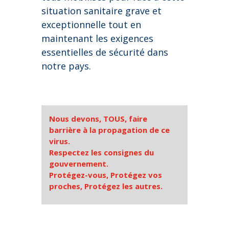
situation sanitaire grave et
exceptionnelle tout en
maintenant les exigences
essentielles de sécurité dans
notre pays.
Nous devons, TOUS, faire
barrière à la propagation de ce
virus.
Respectez les consignes du
gouvernement.
Protégez-vous, Protégez vos
proches, Protégez les autres.