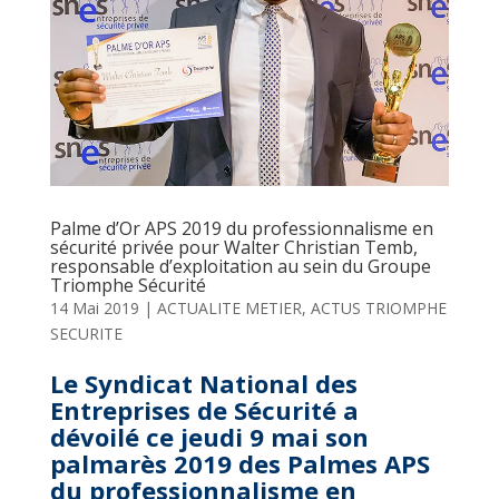
Palme d’Or APS 2019 du professionnalisme en
sécurité privée pour Walter Christian Temb,
responsable d’exploitation au sein du Groupe
Triomphe Sécurité
14 Mai 2019
|
ACTUALITE METIER
,
ACTUS TRIOMPHE
SECURITE
Le Syndicat National des
Entreprises de Sécurité a
dévoilé ce jeudi 9 mai son
palmarès 2019 des Palmes APS
du professionnalisme en