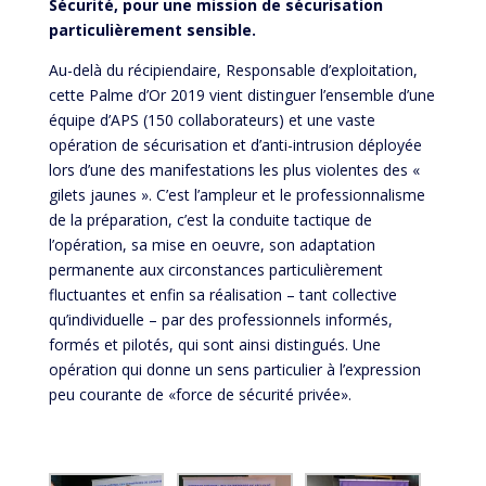
Sécurité, pour une mission de sécurisation
particulièrement sensible.
Au-delà du récipiendaire, Responsable d’exploitation,
cette Palme d’Or 2019 vient distinguer l’ensemble d’une
équipe d’APS (150 collaborateurs) et une vaste
opération de sécurisation et d’anti-intrusion déployée
lors d’une des manifestations les plus violentes des «
gilets jaunes ». C’est l’ampleur et le professionnalisme
de la préparation, c’est la conduite tactique de
l’opération, sa mise en oeuvre, son adaptation
permanente aux circonstances particulièrement
fluctuantes et enfin sa réalisation – tant collective
qu’individuelle – par des professionnels informés,
formés et pilotés, qui sont ainsi distingués. Une
opération qui donne un sens particulier à l’expression
peu courante de «force de sécurité privée».