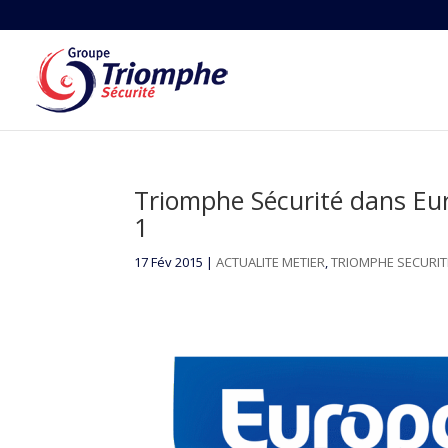
Triomphe Sécurité dans Eur
1
17 Fév 2015
|
ACTUALITE METIER
,
TRIOMPHE SECURIT