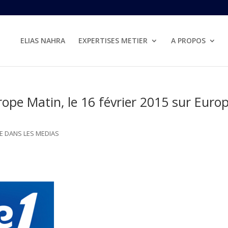
ELIAS NAHRA
EXPERTISES METIER
A PROPOS
ope Matin, le 16 février 2015 sur Euro
E DANS LES MEDIAS
Lecteur
audio