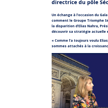
directrice du pôle S
Un échange à l’occasion du Gala
comment le Groupe Triomphe Sécu
la disparition d’Elias Nahra, Pré
découvrir sa stratégie actuelle e
« Comme l’a toujours voulu Elias
sommes attachés à la croissanc