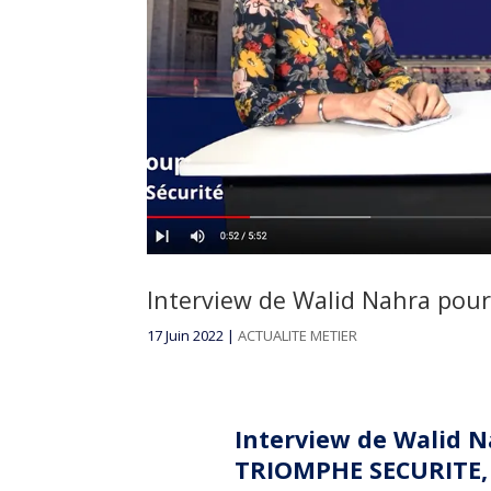
Interview de Walid Nahra pou
17 Juin 2022
|
ACTUALITE METIER
Interview de
Walid N
TRIOMPHE SECURITE