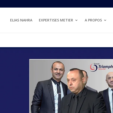
ELIAS NAHRA
EXPERTISES METIER
A PROPOS