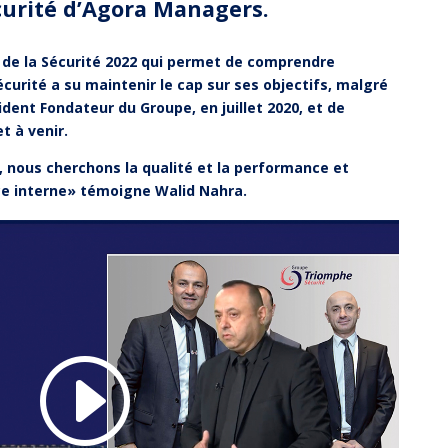
écurité d’Agora Managers.
 de la Sécurité 2022 qui permet de comprendre
rité a su maintenir le cap sur ses objectifs, malgré
sident Fondateur du Groupe, en juillet 2020, et de
t à venir.
, nous cherchons la qualité et la performance et
e interne» témoigne Walid Nahra.