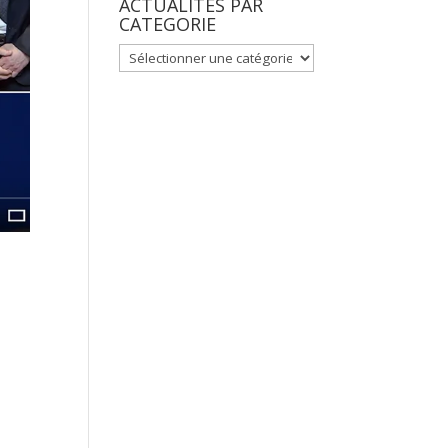
ACTUALITES PAR
CATEGORIE
ACTUALITES
PAR
CATEGORIE