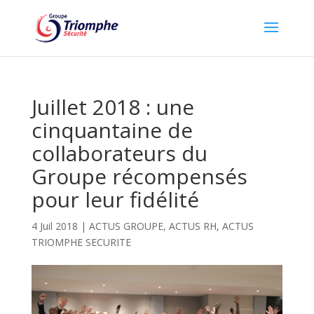
Juillet 2018 : une
cinquantaine de
collaborateurs du
Groupe récompensés
pour leur fidélité
4 Juil 2018
|
ACTUS GROUPE
,
ACTUS RH
,
ACTUS
TRIOMPHE SECURITE