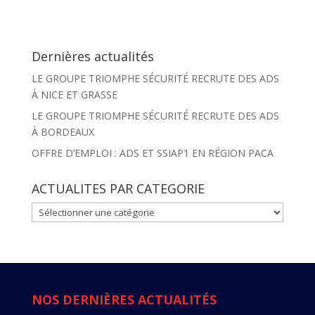
Dernières actualités
LE GROUPE TRIOMPHE SÉCURITÉ RECRUTE DES ADS
À NICE ET GRASSE
LE GROUPE TRIOMPHE SÉCURITÉ RECRUTE DES ADS
À BORDEAUX
OFFRE D’EMPLOI : ADS ET SSIAP1 EN RÉGION PACA
ACTUALITES PAR CATEGORIE
ACTUALITES
PAR
CATEGORIE
NOS DERNIÈRES ACTUALITÉS