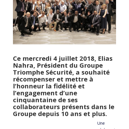
Ce mercredi 4 juillet 2018, Elias
Nahra, Président du Groupe
Triomphe Sécurité, a souhaité
récompenser et mettre à
l’honneur la fidélité et
l’engagement d’une
cinquantaine de ses
collaborateurs présents dans le
Groupe depuis 10 ans et plus.
Une