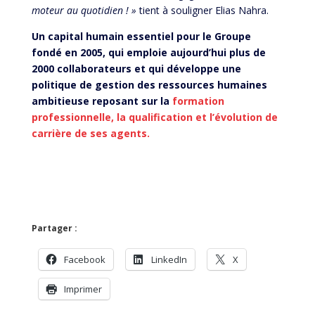
moteur au quotidien ! »
tient à souligner Elias Nahra.
Un capital humain essentiel pour le Groupe
fondé en 2005, qui emploie aujourd’hui plus de
2000 collaborateurs et qui développe une
politique de gestion des ressources humaines
ambitieuse reposant sur la
formation
professionnelle, la qualification et l’évolution de
carrière de ses agents.
Partager :
Facebook
LinkedIn
X
Imprimer