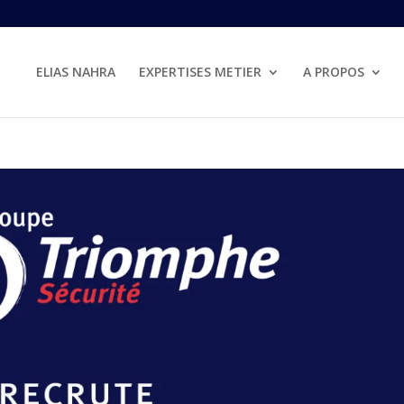
ELIAS NAHRA
EXPERTISES METIER
A PROPOS