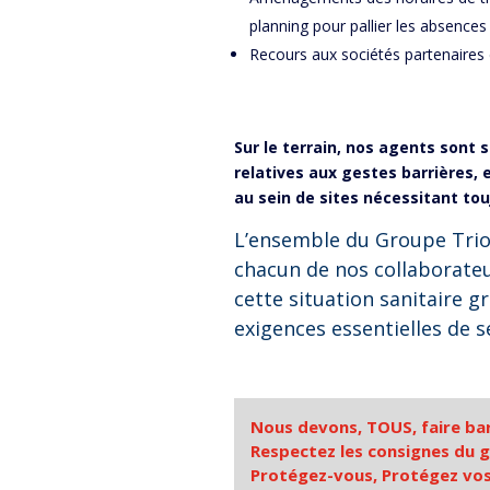
planning pour pallier les absences
Recours aux sociétés partenaires
Sur le terrain, nos agents sont 
relatives aux gestes barrières,
au sein de sites nécessitant tou
L’ensemble du Groupe Trio
chacun de nos collaborate
cette situation sanitaire g
exigences essentielles de s
Nous devons, TOUS, faire bar
Respectez les consignes du 
Protégez-vous, Protégez vos