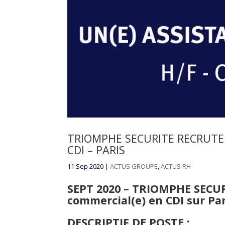
TRIOMPHE SECURITE RECRUTE U
CDI – PARIS
11 Sep 2020
|
ACTUS GROUPE
,
ACTUS RH
SEPT 2020 – TRIOMPHE SECURI
commercial(e) en CDI sur Par
DESCRIPTIF DE POSTE
: