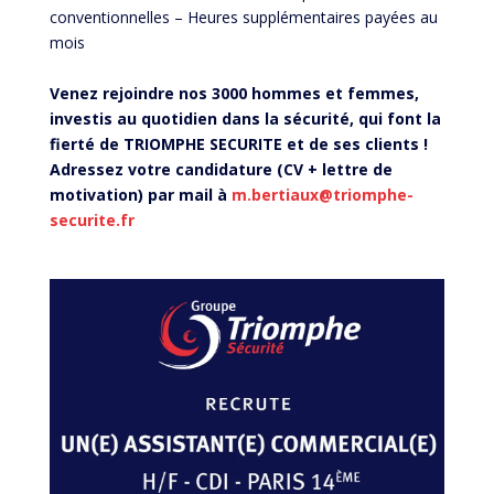
conventionnelles – Heures supplémentaires payées au
mois
Venez rejoindre nos 3000 hommes et femmes,
investis au quotidien dans la sécurité, qui font la
fierté de TRIOMPHE SECURITE et de ses clients !
Adressez votre candidature (CV + lettre de
motivation) par mail à
m.bertiaux@triomphe-
securite.fr