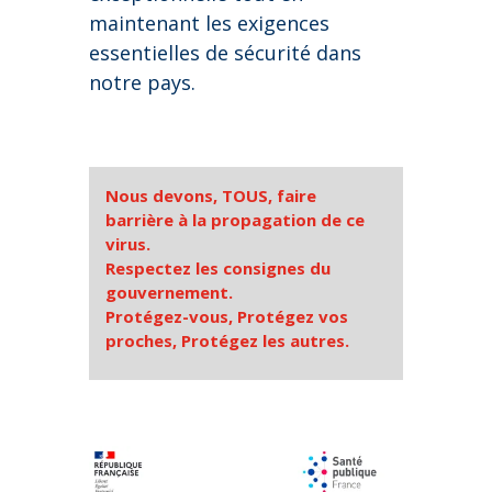
maintenant les exigences
essentielles de sécurité dans
notre pays.
Nous devons, TOUS, faire
barrière à la propagation de ce
virus.
Respectez les consignes du
gouvernement.
Protégez-vous, Protégez vos
proches, Protégez les autres.