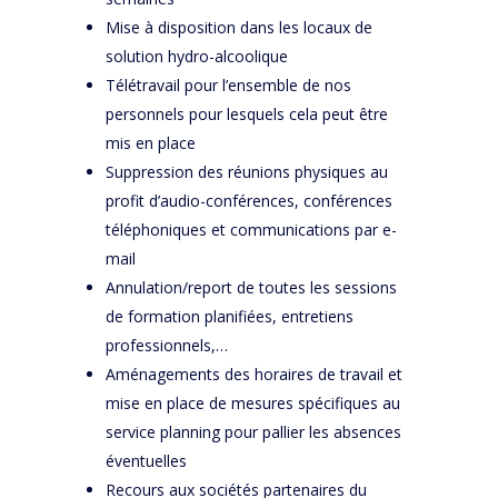
Mise à disposition dans les locaux de
solution hydro-alcoolique
Télétravail pour l’ensemble de nos
personnels pour lesquels cela peut être
mis en place
Suppression des réunions physiques au
profit d’audio-conférences, conférences
téléphoniques et communications par e-
mail
Annulation/report de toutes les sessions
de formation planifiées, entretiens
professionnels,…
Aménagements des horaires de travail et
mise en place de mesures spécifiques au
service planning pour pallier les absences
éventuelles
Recours aux sociétés partenaires du