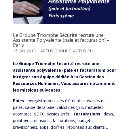
Le Groupe Triomphe Sécurité recrute une
Assistante Polyvalente (paie et facturation) –
Paris
15 Oct 2018
|
ACTUS GROUPE
,
ACTUS RH
Le Groupe Triomphe Sécurité recrute une
assistante polyvalente (paie et facturation) pour
intégrer son équipe dédiée à la Gestion des
Ressources Humaines.
Vous assurez notamment
les missions suivantes :
Paies :
enregistrement des éléments variables de
paies, saisie de la paie, calcul des IJSS, mutuelles,
acomptes, SDTC, saisies arrêt…
Facturations :
devis,
pointages mensuels, facturations, budgets
prévisionnels, appel d’offres, réponses aux clients…