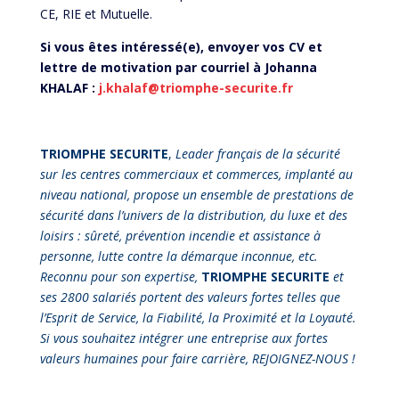
CE, RIE et Mutuelle.
Si vous êtes intéressé(e), envoyer vos CV et
lettre de motivation par courriel à Johanna
KHALAF :
j.khalaf@triomphe-securite.fr
TRIOMPHE SECURITE
,
Leader français de la sécurité
sur les centres commerciaux et commerces, implanté au
niveau national, propose un ensemble de prestations de
sécurité dans l’univers de la distribution, du luxe et des
loisirs : sûreté, prévention incendie et assistance à
personne, lutte contre la démarque inconnue, etc.
Reconnu pour son expertise,
TRIOMPHE SECURITE
et
ses 2800 salariés portent des valeurs fortes telles que
l’Esprit de Service, la Fiabilité, la Proximité et la Loyauté.
Si vous souhaitez intégrer une entreprise aux fortes
valeurs humaines pour faire carrière, REJOIGNEZ-NOUS !