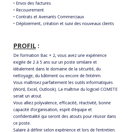
• Envoi des factures
• Recouvrement
• Contrats et Avenants Commerciaux
• Déploiement, création et suivi des nouveaux clients
PROFIL
:
De formation Bac + 2, vous avez une expérience
exigée de 2 à 5 ans sur un poste similaire et
idéalement dans le domaine de la sécurité, du
nettoyage, du bâtiment ou encore de l’intérim.
Vous maîtrisez parfaitement les outils informatiques
(Word, Excel, Outlook). La maîtrise du logiciel COMETE
serait un atout.
Vous alliez polyvalence, efficacité, réactivité, bonne
capacité d’organisation, esprit d’équipe et
confidentialité qui seront des atouts pour réussir dans
ce poste. ​
Salaire à définir selon expérience et lors de l’entretien.