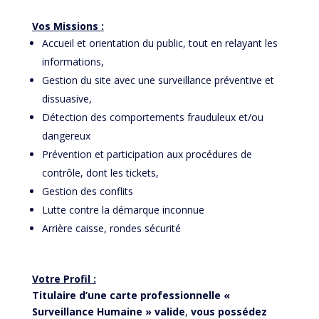
Vos Missions :
Accueil et orientation du public, tout en relayant les
informations,
Gestion du site avec une surveillance préventive et
dissuasive,
Détection des comportements frauduleux et/ou
dangereux
Prévention et participation aux procédures de
contrôle, dont les tickets,
Gestion des conflits
Lutte contre la démarque inconnue
Arrière caisse, rondes sécurité
Votre Profil :
Titulaire d’une carte professionnelle «
Surveillance Humaine » valide
,
vous possédez