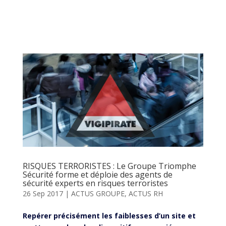
RISQUES TERRORISTES : Le Groupe Triomphe
Sécurité forme et déploie des agents de
sécurité experts en risques terroristes
26 Sep 2017
|
ACTUS GROUPE
,
ACTUS RH
Repérer précisément les faiblesses d’un site et