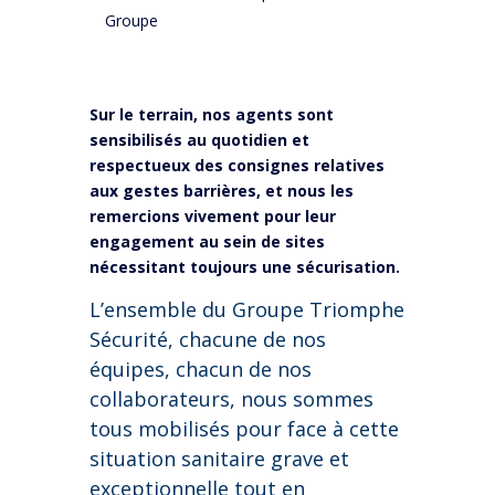
Groupe
Sur le terrain, nos agents sont
sensibilisés au quotidien et
respectueux des consignes relatives
aux gestes barrières, et nous les
remercions vivement pour leur
engagement au sein de sites
nécessitant toujours une sécurisation.
L’ensemble du Groupe Triomphe
Sécurité, chacune de nos
équipes, chacun de nos
collaborateurs, nous sommes
tous mobilisés pour face à cette
situation sanitaire grave et
exceptionnelle tout en