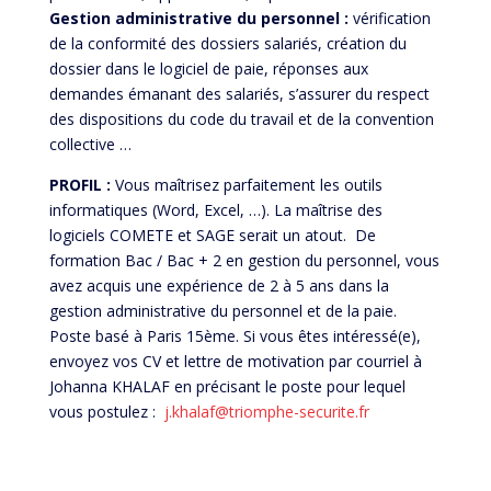
Gestion administrative du personnel :
vérification
de la conformité des dossiers salariés, création du
dossier dans le logiciel de paie, réponses aux
demandes émanant des salariés, s’assurer du respect
des dispositions du code du travail et de la convention
collective …
PROFIL :
Vous maîtrisez parfaitement les outils
informatiques (Word, Excel, …). La maîtrise des
logiciels COMETE et SAGE serait un atout. De
formation Bac / Bac +​ 2 en gestion du personnel, vous
avez acquis une expérience de 2 à 5 ans dans la
gestion administrative du personnel et de la paie.​
Poste basé à Paris 15ème. Si vous êtes intéressé(e),
envoyez vos CV et lettre de motivation par courriel à
Johanna KHALAF en précisant le poste pour lequel
vous postulez :
j.khalaf@triomphe-securite.fr