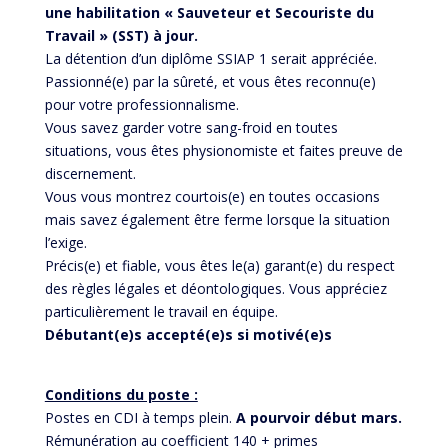
une habilitation « Sauveteur et Secouriste du
Travail » (SST) à jour.
La détention d’un diplôme SSIAP 1 serait appréciée.
Passionné(e) par la sûreté, et vous êtes reconnu(e)
pour votre professionnalisme.
Vous savez garder votre sang-froid en toutes
situations, vous êtes physionomiste et faites preuve de
discernement.
Vous vous montrez courtois(e) en toutes occasions
mais savez également être ferme lorsque la situation
l’exige.
Précis(e) et fiable, vous êtes le(a) garant(e) du respect
des règles légales et déontologiques. Vous appréciez
particulièrement le travail en équipe.
Débutant(e)s accepté(e)s si motivé(e)s
Conditions du poste :
Postes en CDI à temps plein.
A pourvoir début mars.
Rémunération au coefficient 140 + primes