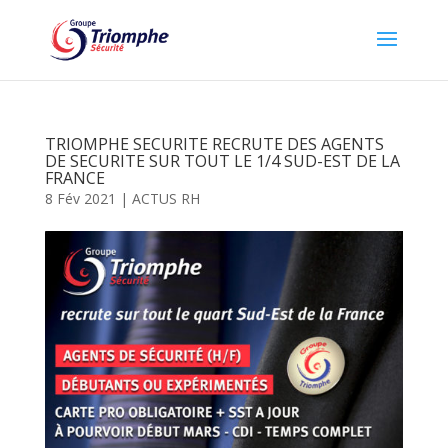
TRIOMPHE SECURITE RECRUTE DES AGENTS
DE SECURITE SUR TOUT LE 1/4 SUD-EST DE LA
FRANCE
8 Fév 2021
|
ACTUS RH