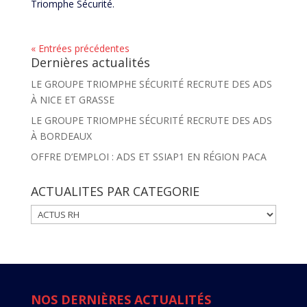
Triomphe Sécurité.
« Entrées précédentes
Dernières actualités
LE GROUPE TRIOMPHE SÉCURITÉ RECRUTE DES ADS
À NICE ET GRASSE
LE GROUPE TRIOMPHE SÉCURITÉ RECRUTE DES ADS
À BORDEAUX
OFFRE D’EMPLOI : ADS ET SSIAP1 EN RÉGION PACA
ACTUALITES PAR CATEGORIE
ACTUALITES
PAR
CATEGORIE
NOS DERNIÈRES ACTUALITÉS