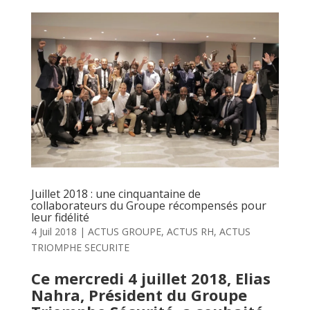
Juillet 2018 : une cinquantaine de
collaborateurs du Groupe récompensés pour
leur fidélité
4 Juil 2018
|
ACTUS GROUPE
,
ACTUS RH
,
ACTUS
TRIOMPHE SECURITE
Ce mercredi 4 juillet 2018, Elias
Nahra, Président du Groupe