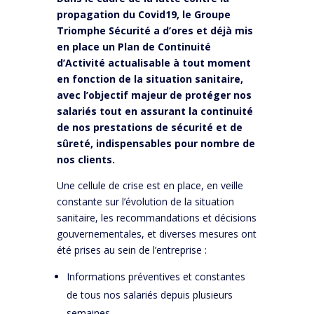
propagation du Covid19, le Groupe
Triomphe Sécurité a d’ores et déjà mis
en place un Plan de Continuité
d’Activité actualisable à tout moment
en fonction de la situation sanitaire,
avec l’objectif majeur de protéger nos
salariés tout en assurant la continuité
de nos prestations de sécurité et de
sûreté, indispensables pour nombre de
nos clients.
Une cellule de crise est en place, en veille
constante sur l’évolution de la situation
sanitaire, les recommandations et décisions
gouvernementales, et diverses mesures ont
été prises au sein de l’entreprise :
Informations préventives et constantes
de tous nos salariés depuis plusieurs
semaines