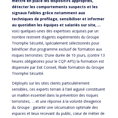
mettre en place les dispositifs appropriés,
détecter les comportements suspects et les
signaux faibles grâce notamment aux
techniques de profilage, sensibiliser et informer
au quotidien les équipes et salariés sur site, …
voici quelques-unes des expertises acquises par un
nombre restreint d’agents expérimentés du Groupe
Triomphe Sécurité, spécialement sélectionnés pour
bénéficier d’un programme exclusif de formation aux
risques terroristes. D’une durée de 10 jours, (contre 13
heures obligatoires pour le CQP-APS) la formation est
dispensée par Exit Conseil, filiale formation du Groupe
Triomphe Sécurité.
Déployés sur les sites clients particulièrement
sensibles, ces experts terrain à l’œil aiguisé constituent
un maillon essentiel dans la prévention des risques
terroristes, … et une réponse à la volonté d’exigence
du Groupe : garantir une sécurisation optimale des
espaces et lieux recevant du public, cœur de métier de