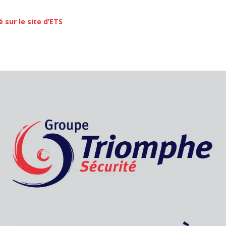
é sur le site d’ETS