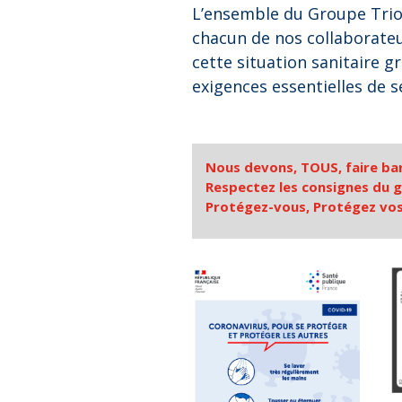
L’ensemble du Groupe Trio
chacun de nos collaborate
cette situation sanitaire g
exigences essentielles de s
Nous devons, TOUS, faire bar
Respectez les consignes du 
Protégez-vous, Protégez vos