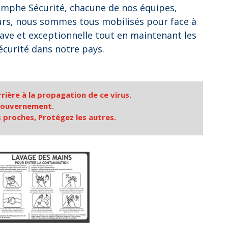
mphe Sécurité, chacune de nos équipes,
urs, nous sommes tous mobilisés pour face à
rave et exceptionnelle tout en maintenant les
écurité dans notre pays.
rière à la propagation de ce virus.
gouvernement.
 proches, Protégez les autres.