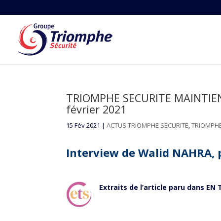
TRIOMPHE SECURITE MAINTIENT 
février 2021
15 Fév 2021
|
ACTUS TRIOMPHE SECURITE
,
TRIOMPHE
Interview de Walid NAHRA, 
Extraits de l’article paru dans EN