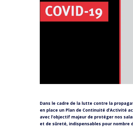
Dans le cadre de la lutte contre la propaga
en place un Plan de Continuité d’Activité a
avec l’objectif majeur de protéger nos sala
et de sûreté, indispensables pour nombre d