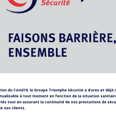
tion du Covid19, le Groupe Triomphe Sécurité a d’ores et déjà 
ctualisable à tout moment en fonction de la situation sanitair
riés tout en assurant la continuité de nos prestations de sécu
e nos clients.