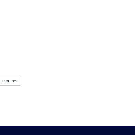
Imprimer