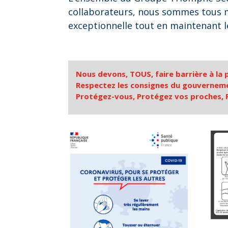
collaborateurs, nous sommes tous mo
exceptionnelle tout en maintenant le
Nous devons, TOUS, faire barrière à la 
Respectez les consignes du gouvernem
Protégez-vous, Protégez vos proches, P